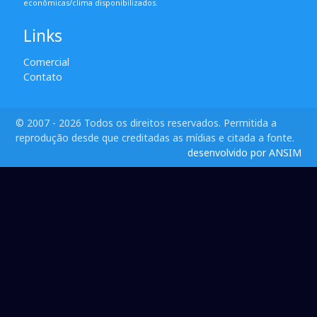
econômicas/clima disponibilizados.
Links
Comercial
Contato
© 2007 - 2026 Todos os direitos reservados. Permitida a
reprodução desde que creditadas as mídias e citada a fonte.
desenvolvido por ANSIM