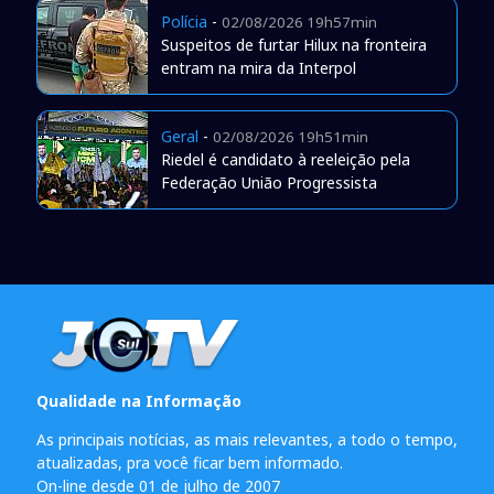
Polícia
-
02/08/2026 19h57min
Suspeitos de furtar Hilux na fronteira
entram na mira da Interpol
Geral
-
02/08/2026 19h51min
Riedel é candidato à reeleição pela
Federação União Progressista
Qualidade na Informação
As principais notícias, as mais relevantes, a todo o tempo,
atualizadas, pra você ficar bem informado.
On-line desde 01 de julho de 2007