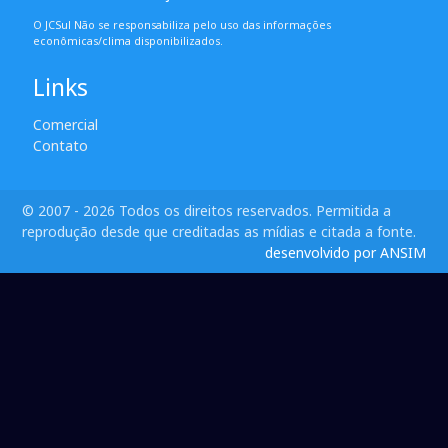
O JCSul Não se responsabiliza pelo uso das informações
econômicas/clima disponibilizados.
Links
Comercial
Contato
© 2007 - 2026 Todos os direitos reservados. Permitida a
reprodução desde que creditadas as mídias e citada a fonte.
desenvolvido por ANSIM