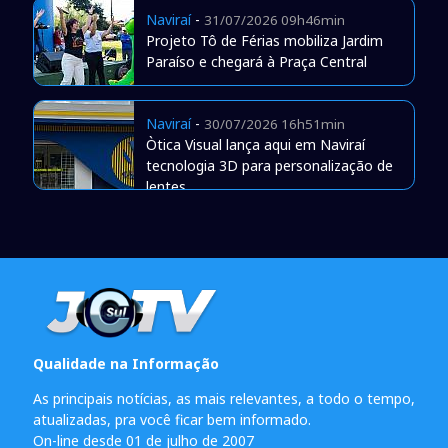
Naviraí
-
31/07/2026 09h46min
Projeto Tô de Férias mobiliza Jardim
Paraíso e chegará à Praça Central
Naviraí
-
30/07/2026 16h51min
Òtica Visual lança aqui em Naviraí
tecnologia 3D para personalização de
lentes
Qualidade na Informação
As principais notícias, as mais relevantes, a todo o tempo,
atualizadas, pra você ficar bem informado.
On-line desde 01 de julho de 2007