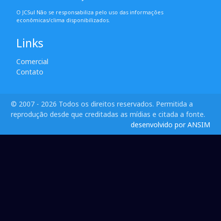
O JCSul Não se responsabiliza pelo uso das informações
econômicas/clima disponibilizados.
Links
Comercial
Contato
© 2007 - 2026 Todos os direitos reservados. Permitida a
reprodução desde que creditadas as mídias e citada a fonte.
desenvolvido por ANSIM