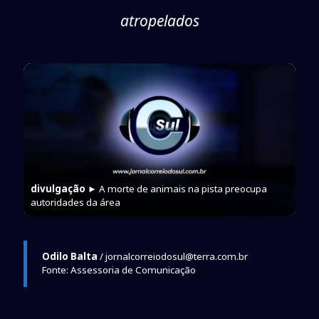
atropelados
divulgação
► A morte de animais na pista preocupa
autoridades da área
Odilo Balta
/ jornalcorreiodosul@terra.com.br
Fonte: Assessoria de Comunicação