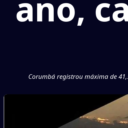
ano, ca
Corumbá registrou máxima de 41,5