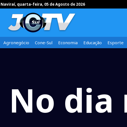
Naviraí, quarta-feira, 05 de Agosto de 2026
Agronegócio
Cone-Sul
Economia
Educação
Esporte
No dia