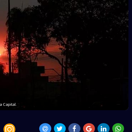
 Capital.