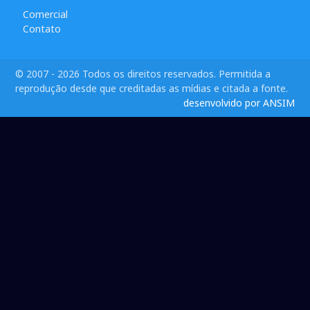
Comercial
Contato
© 2007 - 2026 Todos os direitos reservados. Permitida a
reprodução desde que creditadas as mídias e citada a fonte.
desenvolvido por ANSIM