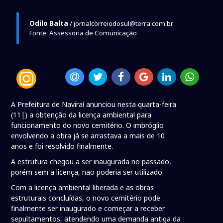
Odilo Balta
/ jornalcorreiodosul@terra.com.br
Fonte: Assessoria de Comunicação
A Prefeitura de Naviraí anunciou nesta quarta-feira
(11|) a obtenção da licença ambiental para
funcionamento do novo cemitério. O imbróglio
envolvendo a obra já se arrastava a mais de 10
anos e foi resolvido finalmente.
A estrutura chegou a ser inaugurada no passado,
porém sem a licença, não poderia ser utilizado.
Com a licença ambiental liberada e as obras
estruturais concluídas, o novo cemitério pode
finalmente ser inaugurado e começar a receber
sepultamentos, atendendo uma demanda antiga da