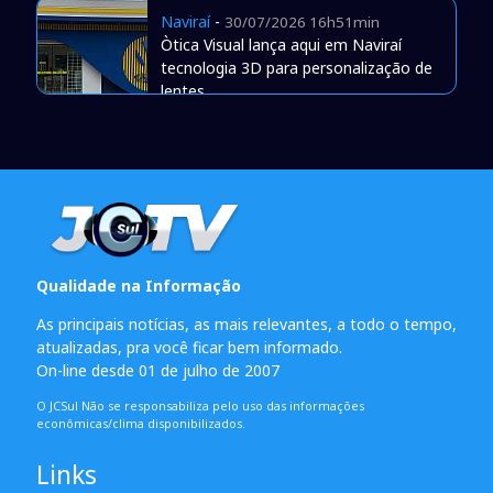
Naviraí
-
30/07/2026 16h51min
Òtica Visual lança aqui em Naviraí
tecnologia 3D para personalização de
lentes
Qualidade na Informação
As principais notícias, as mais relevantes, a todo o tempo,
atualizadas, pra você ficar bem informado.
On-line desde 01 de julho de 2007
O JCSul Não se responsabiliza pelo uso das informações
econômicas/clima disponibilizados.
Links