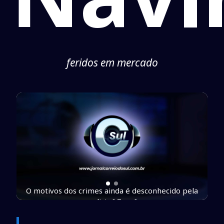
feridos em mercado
O motivos dos crimes ainda é desconhecido pela
policia [ Zum ]