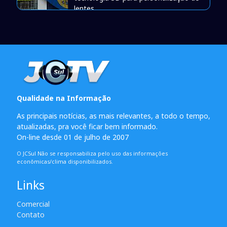
lentes
Qualidade na Informação
As principais notícias, as mais relevantes, a todo o tempo,
atualizadas, pra você ficar bem informado.
On-line desde 01 de julho de 2007
O JCSul Não se responsabiliza pelo uso das informações
econômicas/clima disponibilizados.
Links
Comercial
Contato