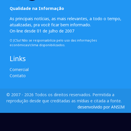
Qualidade na Informação
As principais notícias, as mais relevantes, a todo o tempo,
atualizadas, pra você ficar bem informado.
On-line desde 01 de julho de 2007
O JCSul Não se responsabiliza pelo uso das informações
econômicas/clima disponibilizados.
Links
Comercial
Contato
© 2007 - 2026 Todos os direitos reservados. Permitida a
reprodução desde que creditadas as mídias e citada a fonte.
desenvolvido por ANSIM