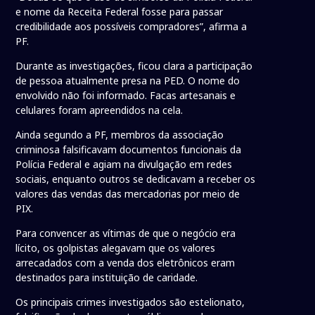
e nome da Receita Federal fosse para passar
credibilidade aos possíveis compradores”, afirma a
PF.
Durante as investigações, ficou clara a participação
de pessoa atualmente presa na PED. O nome do
envolvido não foi informado. Facas artesanais e
celulares foram apreendidos na cela.
Ainda segundo a PF, membros da associação
criminosa falsificavam documentos funcionais da
Polícia Federal e agiam na divulgação em redes
sociais, enquanto outros se dedicavam a receber os
valores das vendas das mercadorias por meio de
PIX.
Para convencer as vítimas de que o negócio era
lícito, os golpistas alegavam que os valores
arrecadados com a venda dos eletrônicos eram
destinados para instituição de caridade.
Os principais crimes investigados são estelionato,