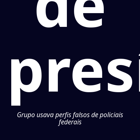
de
pres
Grupo usava perfis falsos de policiais
federais