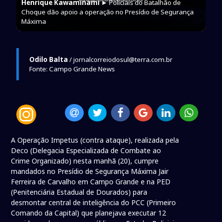
Henrique Kawaminami
► Policiais do Batalhão de
Choque dão apoio a operação no Presídio de Segurança
Máxima
Odilo Balta
/ jornalcorreiodosul@terra.com.br
Fonte: Campo Grande News
A Operação Impetus (contra ataque), realizada pela
Deco (Delegacia Especializada de Combate ao
Crime Organizado) nesta manhã (20), cumpre
mandados no Presídio de Segurança Máxima Jair
Ferreira de Carvalho em Campo Grande e na PED
(Penitenciária Estadual de Dourados) para
desmontar central de inteligência do PCC (Primeiro
Comando da Capital) que planejava executar 12