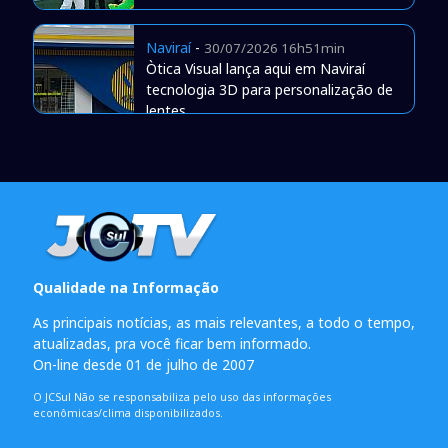
Naviraí
-
30/07/2026 16h51min
Òtica Visual lança aqui em Naviraí
tecnologia 3D para personalização de
lentes
Qualidade na Informação
As principais notícias, as mais relevantes, a todo o tempo,
atualizadas, pra você ficar bem informado.
On-line desde 01 de julho de 2007
O JCSul Não se responsabiliza pelo uso das informações
econômicas/clima disponibilizados.