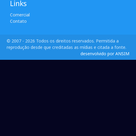
Links
Comercial
Contato
© 2007 - 2026 Todos os direitos reservados. Permitida a
reprodução desde que creditadas as mídias e citada a fonte.
desenvolvido por ANSIM