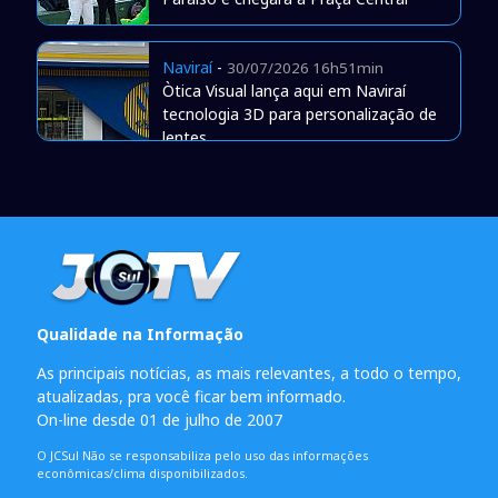
Naviraí
-
30/07/2026 16h51min
Òtica Visual lança aqui em Naviraí
tecnologia 3D para personalização de
lentes
Qualidade na Informação
As principais notícias, as mais relevantes, a todo o tempo,
atualizadas, pra você ficar bem informado.
On-line desde 01 de julho de 2007
O JCSul Não se responsabiliza pelo uso das informações
econômicas/clima disponibilizados.