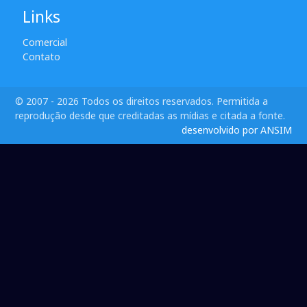
Links
Comercial
Contato
© 2007 - 2026 Todos os direitos reservados. Permitida a
reprodução desde que creditadas as mídias e citada a fonte.
desenvolvido por ANSIM