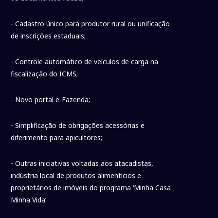
- Cadastro único para produtor rural ou unificação
de inscrições estaduais;
- Controle automático de veículos de carga na
fiscalização do ICMS;
- Novo portal e-Fazenda;
- Simplificação de obrigações acessórias e
diferimento para apicultores;
- Outras iniciativas voltadas aos atacadistas,
indústria local de produtos alimentícios e
proprietários de imóveis do programa ‘Minha Casa
Minha Vida’