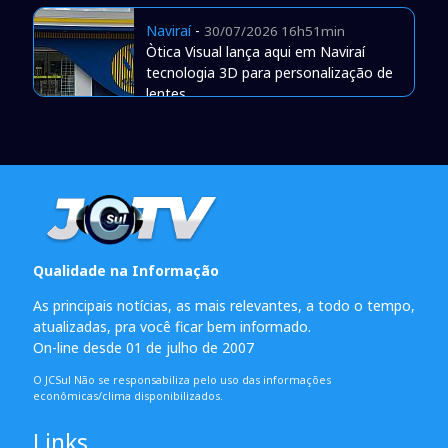
Naviraí
-
30/07/2026 16h51min
Òtica Visual lança aqui em Naviraí
tecnologia 3D para personalização de
lentes
Qualidade na Informação
As principais notícias, as mais relevantes, a todo o tempo,
atualizadas, pra você ficar bem informado.
On-line desde 01 de julho de 2007
O JCSul Não se responsabiliza pelo uso das informações
econômicas/clima disponibilizados.
Links