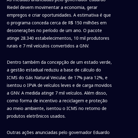
Riedel devem movimentar a economia, gerar
empregos e criar oportunidades. A estimativa é que
o programa conceda cerca de R$ 150 milhões em
desonerações no período de um ano. O pacote
atinge 28.340 estabelecimentos, 10 mil produtores
rurais e 7 mil veículos convertidos a GNV.
Dentro também da concepção de um estado verde,
a gestão estadual reduziu a base de cálculo do
ICMS do Gás Natural Veicular, de 17% para 12%, e
isentou o IPVA de veículos leves e de carga movidos
a GNV. A medida atinge 7 mil veículos. Além disso,
como forma de incentivo a reciclagem e proteção
ao meio ambiente, isentou o ICMS no retorno de
produtos eletrônicos usados.
Outras ações anunciadas pelo governador Eduardo