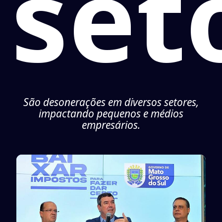
set
São desonerações em diversos setores,
impactando pequenos e médios
empresários.