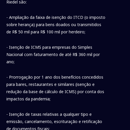
Riedel são:
- Ampliação da faixa de isenção do ITCD (o imposto
sobre herança) para bens doados ou transmitidos
de R$ 50 mil para R$ 100 mil por herdeiro;
- Isenção de ICMS para empresas do Simples
Nacional com faturamento de até R$ 360 mil por
ano;
- Prorrogação por 1 ano dos benefícios concedidos
para bares, restaurantes e similares (isenção e
redução da base de cálculo de ICMS) por conta dos
impactos da pandemia;
- Isenção de taxas relativas a qualquer tipo e
emissão, cancelamento, escrituração e retificação
de documentos fiscais;