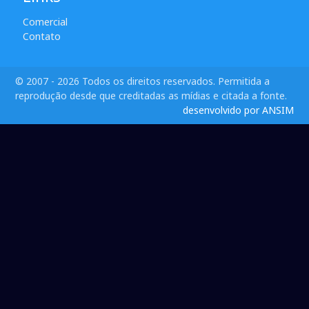
Comercial
Contato
© 2007 - 2026 Todos os direitos reservados. Permitida a
reprodução desde que creditadas as mídias e citada a fonte.
desenvolvido por ANSIM