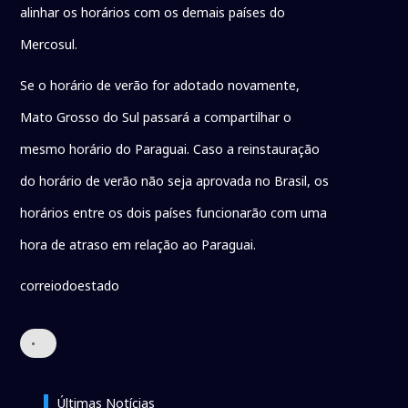
alinhar os horários com os demais países do
Mercosul.
Se o horário de verão for adotado novamente,
Mato Grosso do Sul passará a compartilhar o
mesmo horário do Paraguai. Caso a reinstauração
do horário de verão não seja aprovada no Brasil, os
horários entre os dois países funcionarão com uma
hora de atraso em relação ao Paraguai.
correiodoestado
•
Últimas Notícias