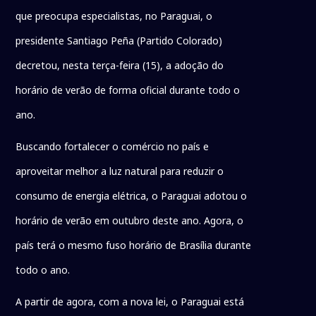
que preocupa especialistas, no Paraguai, o
presidente Santiago Peña (Partido Colorado)
decretou, nesta terça-feira (15), a adoção do
horário de verão de forma oficial durante todo o
ano.
Buscando fortalecer o comércio no país e
aproveitar melhor a luz natural para reduzir o
consumo de energia elétrica, o Paraguai adotou o
horário de verão em outubro deste ano. Agora, o
país terá o mesmo fuso horário de Brasília durante
todo o ano.
A partir de agora, com a nova lei, o Paraguai está