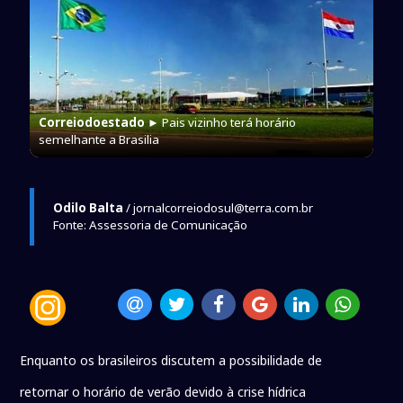
Correiodoestado
► Pais vizinho terá horário
semelhante a Brasilia
Odilo Balta
/ jornalcorreiodosul@terra.com.br
Fonte: Assessoria de Comunicação
Enquanto os brasileiros discutem a possibilidade de
retornar o horário de verão devido à crise hídrica