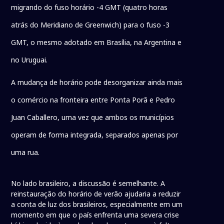
migrando do fuso horário -4 GMT (quatro horas
atrás do Meridiano de Greenwich) para o fuso -3
GMT, o mesmo adotado em Brasília, na Argentina e
no Uruguai.
A mudança de horário pode desorganizar ainda mais
o comércio na fronteira entre Ponta Porã e Pedro
Juan Caballero, uma vez que ambos os municípios
operam de forma integrada, separados apenas por
uma rua.
No lado brasileiro, a discussão é semelhante. A
reinstauração do horário de verão ajudaria a reduzir
a conta de luz dos brasileiros, especialmente em um
momento em que o país enfrenta uma severa crise