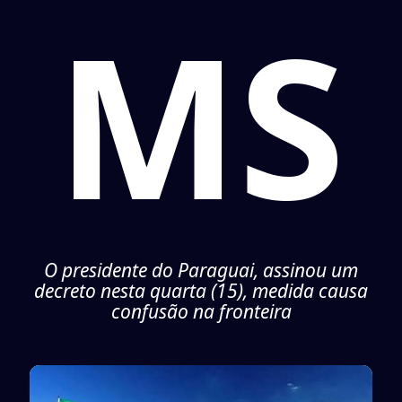
MS
O presidente do Paraguai, assinou um
decreto nesta quarta (15), medida causa
confusão na fronteira