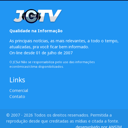
Qualidade na Informação
As principais notícias, as mais relevantes, a todo o tempo,
atualizadas, pra você ficar bem informado.
On-line desde 01 de julho de 2007
O JCSul Não se responsabiliza pelo uso das informações
econômicas/clima disponibilizados.
Links
Comercial
Contato
© 2007 - 2026 Todos os direitos reservados. Permitida a
reprodução desde que creditadas as mídias e citada a fonte.
desenvolvido por ANSIM