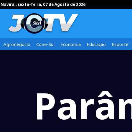
Naviraí, sexta-feira, 07 de Agosto de 2026
Agronegócio
Cone-Sul
Economia
Educação
Esporte
Parâm