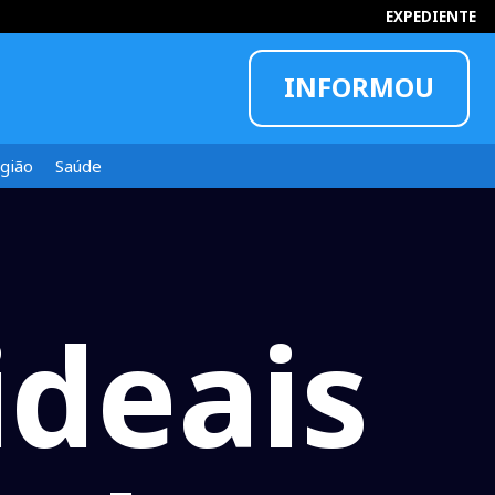
EXPEDIENTE
INFORMOU
gião
Saúde
ideais