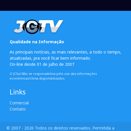
Qualidade na Informação
As principais notícias, as mais relevantes, a todo o tempo,
atualizadas, pra você ficar bem informado.
On-line desde 01 de julho de 2007
O JCSul Não se responsabiliza pelo uso das informações
econômicas/clima disponibilizados.
Links
Comercial
Contato
© 2007 - 2026 Todos os direitos reservados. Permitida a