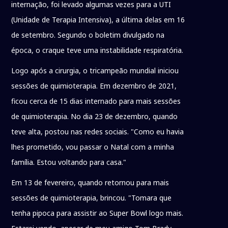
internação, foi levado algumas vezes para a UTI
(Unidade de Terapia Intensiva), a última delas em 16
de setembro. Segundo o boletim divulgado na
época, o craque teve uma instabilidade respiratória.
Logo após a cirurgia, o tricampeão mundial iniciou
sessões de quimioterapia. Em dezembro de 2021,
ficou cerca de 15 dias internado para mais sessões
de quimioterapia. No dia 23 de dezembro, quando
teve alta, postou nas redes sociais. "Como eu havia
lhes prometido, vou passar o Natal com a minha
família. Estou voltando para casa."
Em 13 de fevereiro, quando retornou para mais
sessões de quimioterapia, brincou. "Tomara que
tenha pipoca para assistir ao Super Bowl logo mais.