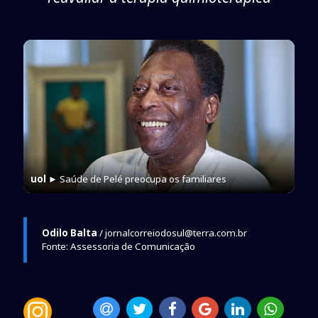
uol
► Saúde de Pelé preocupa os familiares
Odilo Balta
/ jornalcorreiodosul@terra.com.br
Fonte: Assessoria de Comunicação