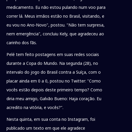
medicamento. Eu não estou pulando num voo para
correr lá. Meus irmãos estão no Brasil, visitando, e
eu vou no Ano-Novo", postou. "Não tem surpresa,
nem emergência", concluiu Kely, que agradeceu ao
carinho dos fãs.
Pelé tem feito postagens em suas redes sociais
durante a Copa do Mundo. Na segunda (28), no
intervalo do jogo do Brasil contra a Suíça, com o
placar ainda em 0 a 0, postou no Twitter: "Como
vocês estão depois deste primeiro tempo? Como
diria meu amigo, Galvão Bueno: Haja coração. Eu
acredito na vitória, e vocês?".
Nesta quinta, em sua conta no Instagram, foi
publicado um texto em que ele agradece