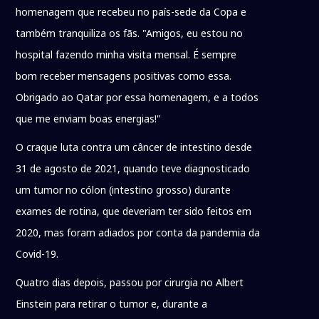
homenagem que recebeu no país-sede da Copa e
também tranquiliza os fãs. "Amigos, eu estou no
hospital fazendo minha visita mensal. É sempre
bom receber mensagens positivas como essa.
Obrigado ao Qatar por essa homenagem, e a todos
que me enviam boas energias!"
O craque luta contra um câncer de intestino desde
31 de agosto de 2021, quando teve diagnosticado
um tumor no cólon (intestino grosso) durante
exames de rotina, que deveriam ter sido feitos em
2020, mas foram adiados por conta da pandemia da
Covid-19.
Quatro dias depois, passou por cirurgia no Albert
Einstein para retirar o tumor e, durante a