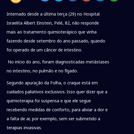
Internado desde a última terça (29) no Hospital
Israelita Albert Einstein, Pelé, 82, não responde
mais ao tratamento quimioterápico que vinha
fazendo desde setembro do ano passado, quando
foi operado de um câncer de intestino.
No início do ano, foram diagnosticadas metástases
no intestino, no pulmão e no fígado.
Segundo apuração da Folha, o craque está em
cuidados paliativos exclusivos. Isso quer dizer que a
quimioterapia foi suspensa e que ele segue
recebendo medidas de conforto, para aliviar a dor e
a falta de ar, por exemplo, sem ser submetido a
terapias invasivas.