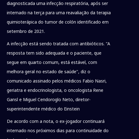
diagnosticada uma infecção respiratória, após ser
internado na terça para uma reavaliação da terapia
quimioterápica do tumor de colón identificado em
setembro de 2021.
A infecção está sendo tratada com antibióticos. "A
resposta tem sido adequada e o paciente, que
segue em quarto comum, está estável, com
melhora geral no estado de saúde", diz o
comunicado assinado pelos médicos Fabio Nasri,
geriatra e endocrinologista, o oncologista Rene
Gansl e Miguel Cendoroglo Neto, diretor-
superintendente médico do Einstein
De acordo com a nota, o ex-jogador continuará
internado nos próximos dias para continuidade do