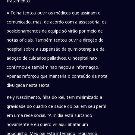
tratamento.
A Folha tentou ouvir os médicos que assinam o
comunicado, mas, de acordo com a assessoria, os
posicionamentos da equipe só virão por meio de
notas oficiais. Também tentou ouvir a direção do
hospital sobre a suspensão da quimioterapia e da
adoção de cuidados paliativos. O hospital não
confirmou e também não negou a informação.
Apenas reforçou que manteria o conteúdo da nota
divulgada nesta sexta.
Kely Nascimento, filha do Rei, tem minimizado a
gravidade do quadro de saúde do pai em seu perfil
em uma rede social. "A mídia está surtando
novamente e eu quero vir aqui abafar um
pouquinho. Meu pai está internado, regulando