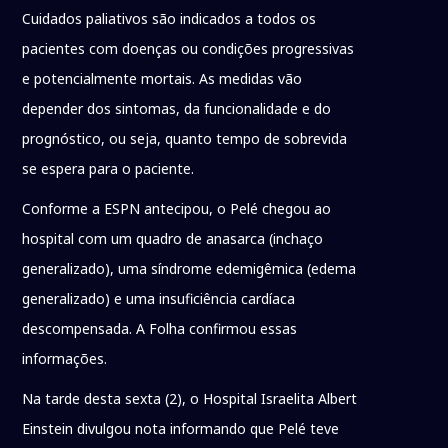
Cuidados paliativos são indicados a todos os
pacientes com doenças ou condições progressivas
e potencialmente mortais. As medidas vão
depender dos sintomas, da funcionalidade e do
prognóstico, ou seja, quanto tempo de sobrevida
se espera para o paciente.
Conforme a ESPN antecipou, o Pelé chegou ao
hospital com um quadro de anasarca (inchaço
generalizado), uma síndrome edemigêmica (edema
generalizado) e uma insuficiência cardíaca
descompensada. A Folha confirmou essas
informações.
Na tarde desta sexta (2), o Hospital Israelita Albert
Einstein divulgou nota informando que Pelé teve