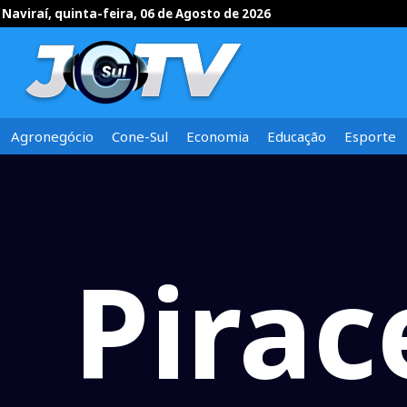
Naviraí, quinta-feira, 06 de Agosto de 2026
Agronegócio
Cone-Sul
Economia
Educação
Esporte
Pira