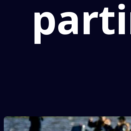
parti