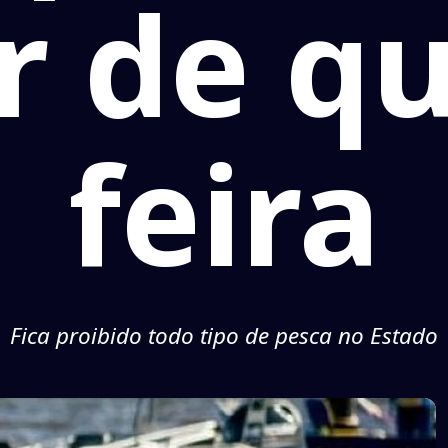
r de q
feira
Fica proibido todo tipo de pesca no Estado