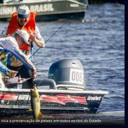
visa a preservação de peixes em todos os rios do Estado