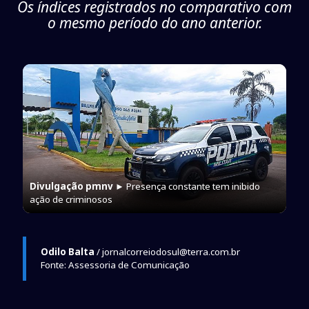
Os índices registrados no comparativo com
o mesmo período do ano anterior.
Divulgação pmnv
► Presença constante tem inibido
ação de criminosos
Odilo Balta
/ jornalcorreiodosul@terra.com.br
Fonte: Assessoria de Comunicação