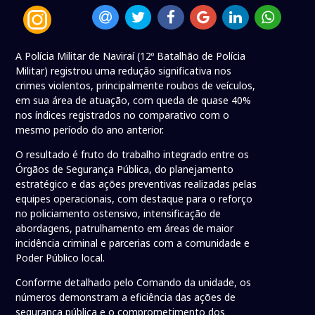
A Polícia Militar de Naviraí (12º Batalhão de Polícia
Militar) registrou uma redução significativa nos
crimes violentos, principalmente roubos de veículos,
em sua área de atuação, com queda de quase 40%
nos índices registrados no comparativo com o
mesmo período do ano anterior.
O resultado é fruto do trabalho integrado entre os
Órgãos de Segurança Pública, do planejamento
estratégico e das ações preventivas realizadas pelas
equipes operacionais, com destaque para o reforço
no policiamento ostensivo, intensificação de
abordagens, patrulhamento em áreas de maior
incidência criminal e parcerias com a comunidade e
Poder Público local.
Conforme detalhado pelo Comando da unidade, os
números demonstram a eficiência das ações de
segurança pública e o comprometimento dos