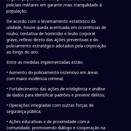
policiais militares em garantir mais tranquilidade à
população.
De acordo com o levantamento estatístico da
unidade, houve queda acentuada em ocorrências de
roubo, tentativa de homicídio e lesão corporal
grave, reflexo direto das ações preventivas e do
policiamento estratégico adotados pela corporação
ao longo do ano.
Entre as medidas implementadas estão:
• Aumento do policiamento ostensivo em áreas
com maior incidência criminal;
• Fortalecimento das ações de inteligência e análise
de dados para identificar padrões e prevenir delitos;
• Operações integradas com outras forças de
segurança pública;
• Ações educativas e de proximidade com a
comunidade, promovendo diálogo e cooperação na