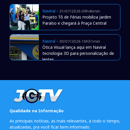
Naviraí
-
31/07/2026 09h46min
Projeto Tô de Férias mobiliza Jardim
Paraíso e chegará à Praça Central
Naviraí
-
30/07/2026 16h51min
Òtica Visual lança aqui em Naviraí
tecnologia 3D para personalização de
lentes
Qualidade na Informação
As principais notícias, as mais relevantes, a todo o tempo,
atualizadas, pra você ficar bem informado.