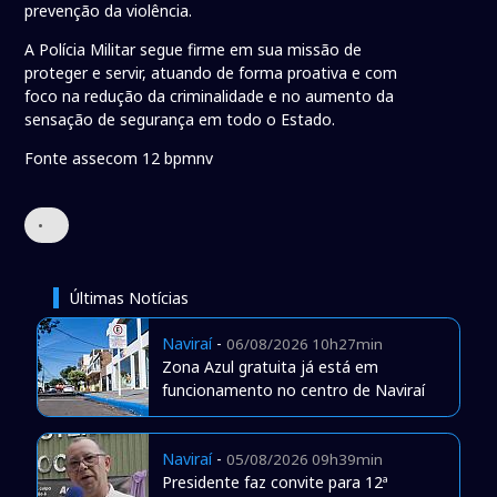
prevenção da violência.
A Polícia Militar segue firme em sua missão de
proteger e servir, atuando de forma proativa e com
foco na redução da criminalidade e no aumento da
sensação de segurança em todo o Estado.
Fonte assecom 12 bpmnv
•
Últimas Notícias
Naviraí
-
06/08/2026 10h27min
Zona Azul gratuita já está em
funcionamento no centro de Naviraí
Naviraí
-
05/08/2026 09h39min
Presidente faz convite para 12ª