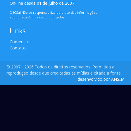
On-line desde 01 de julho de 2007
O JCSul Não se responsabiliza pelo uso das informações
econômicas/clima disponibilizados.
Links
Comercial
Contato
© 2007 - 2026 Todos os direitos reservados. Permitida a
reprodução desde que creditadas as mídias e citada a fonte.
desenvolvido por ANSIM