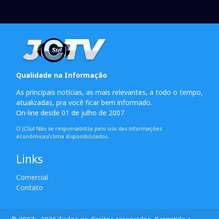
Qualidade na Informação
As principais notícias, as mais relevantes, a todo o tempo,
atualizadas, pra você ficar bem informado.
On-line desde 01 de julho de 2007
O JCSul Não se responsabiliza pelo uso das informações
econômicas/clima disponibilizados.
Links
Comercial
Contato