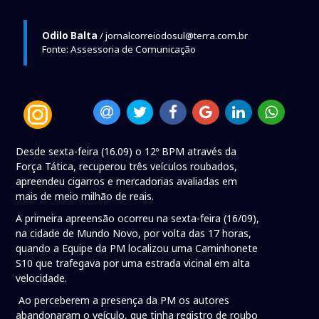
Odilo Balta
/ jornalcorreiodosul@terra.com.br
Fonte: Assessoria de Comunicação
Desde sexta-feira (16.09) o 12º BPM através da
Força Tática, recuperou três veículos roubados,
apreendeu cigarros e mercadorias avaliadas em
mais de meio milhão de reais.
A primeira apreensão ocorreu na sexta-feira (16/09),
na cidade de Mundo Novo, por volta das 17 horas,
quando a Equipe da PM localizou uma Caminhonete
S10 que trafegava por uma estrada vicinal em alta
velocidade.
Ao perceberem a presença da PM os autores
abandonaram o veículo, que tinha registro de roubo