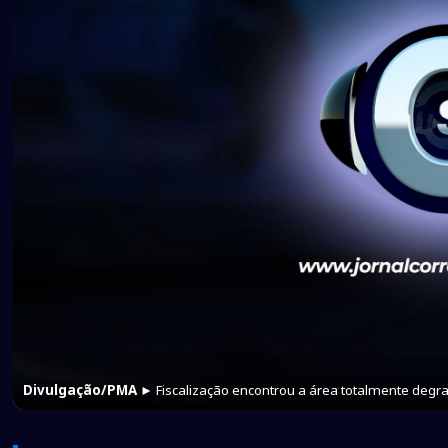
Divulgação/PMA
► Fiscalização encontrou a área totalmente deg