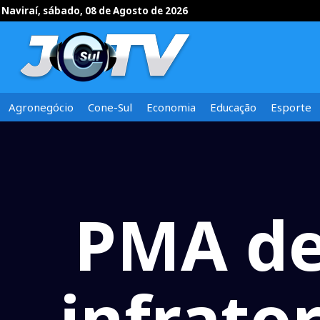
Naviraí, sábado, 08 de Agosto de 2026
Agronegócio
Cone-Sul
Economia
Educação
Esporte
PMA de
infrato