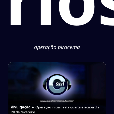
operação piracema
divulgação
► Operação inicia nesta quarta e acaba dia
28 de fevereiro