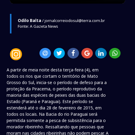
Odilo Balta
/ jornalcorreiodosul@terra.com.br
Fonte: A Gazeta News
A partir de meia noite desta terça-feira (4), em
todos os rios que cortam o território de Mato
Grosso do Sul, inicia-se o período de defeso para a
proteção da Piracema, o período reprodutivo da
maioria das espécies de peixes das duas bacias do
Estado (Paraná e Paraguai). Este período se
estenderá até o dia 28 de fevereiro de 2015, em
todos os locais. Na Bacia do rio Paraguai será
permitida somente a pesca de subsistência para o
morador ribeirinho. Ressaltando que pessoas que
moram nas cidades ribeirinhas não podem pescar. A