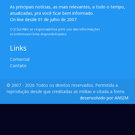
As principais notícias, as mais relevantes, a todo o tempo,
atualizadas, pra você ficar bem informado.
On-line desde 01 de julho de 2007
O JCSul Não se responsabiliza pelo uso das informações
econômicas/clima disponibilizados.
Links
Comercial
Contato
© 2007 - 2026 Todos os direitos reservados. Permitida a
reprodução desde que creditadas as mídias e citada a fonte.
desenvolvido por ANSIM