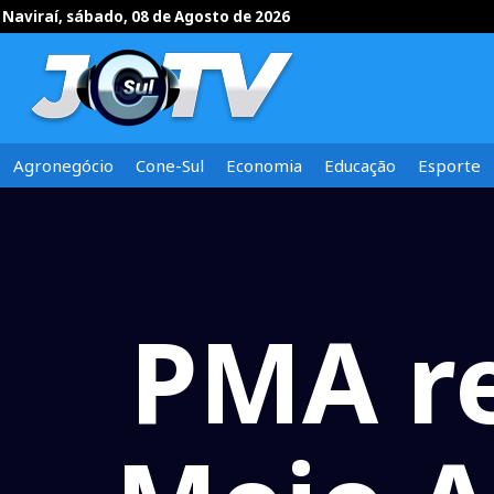
Naviraí, sábado, 08 de Agosto de 2026
Agronegócio
Cone-Sul
Economia
Educação
Esporte
PMA r