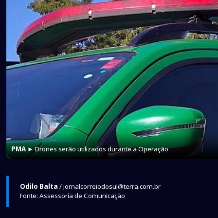
PMA
► Drones serão utilizados durante a Operação
Odilo Balta
/ jornalcorreiodosul@terra.com.br
Fonte: Assessoria de Comunicação