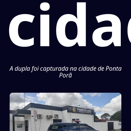
cid
A dupla foi capturada na cidade de Ponta
Porã