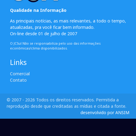
Qualidade na Informação
As principais notícias, as mais relevantes, a todo o tempo,
atualizadas, pra você ficar bem informado.
On-line desde 01 de julho de 2007
O JCSul Não se responsabiliza pelo uso das informações
econômicas/clima disponibilizados.
Links
Comercial
Contato
© 2007 - 2026 Todos os direitos reservados. Permitida a
reprodução desde que creditadas as mídias e citada a fonte.
desenvolvido por ANSIM