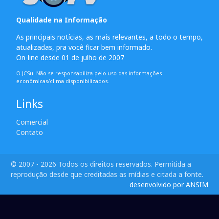
Qualidade na Informação
As principais notícias, as mais relevantes, a todo o tempo,
atualizadas, pra você ficar bem informado.
On-line desde 01 de julho de 2007
O JCSul Não se responsabiliza pelo uso das informações
econômicas/clima disponibilizados.
Links
Comercial
Contato
© 2007 - 2026 Todos os direitos reservados. Permitida a
reprodução desde que creditadas as mídias e citada a fonte.
desenvolvido por ANSIM