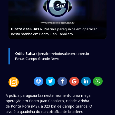
Direto das Ruas
► Policiais paraguaios em operação
nesta manhã em Pedro Juan Caballero
Odilo Balta
/ jornalcorreiodosul@terra.com.br
Fonte: Campo Grande News
A polícia paraguaia faz neste momento uma mega
operação em Pedro Juan Caballero, cidade vizinha
de Ponta Porã (MS), a 323 km de Campo Grande. O
alvo é a quadrilha do narcotraficante brasileiro