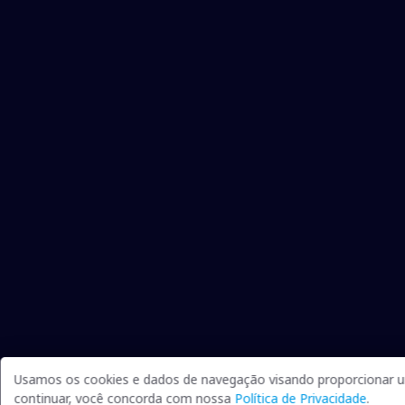
Usamos os cookies e dados de navegação visando proporcionar um
continuar, você concorda com nossa
Política de Privacidade
.