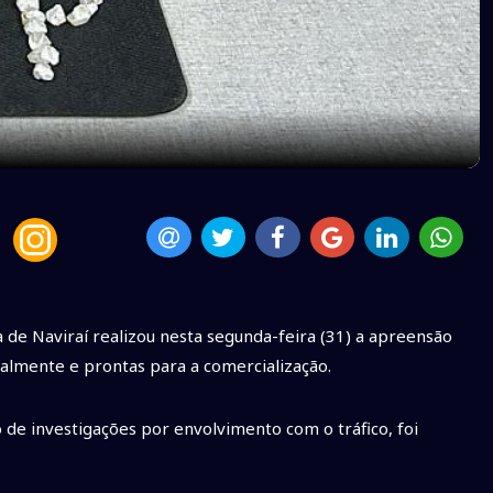
ia de Naviraí realizou nesta segunda-feira (31) a apreensão
ualmente e prontas para a comercialização.
 de investigações por envolvimento com o tráfico, foi