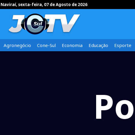
Naviraí, sexta-feira, 07 de Agosto de 2026
Agronegócio
Cone-Sul
Economia
Educação
Esporte
Po