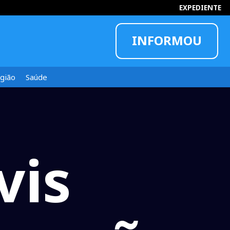
EXPEDIENTE
INFORMOU
gião
Saúde
vis