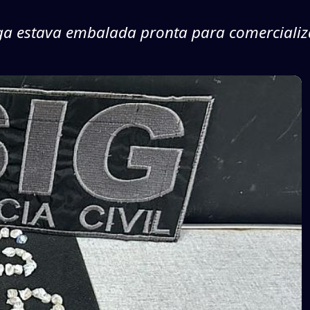
a estava embalada pronta para comerciali