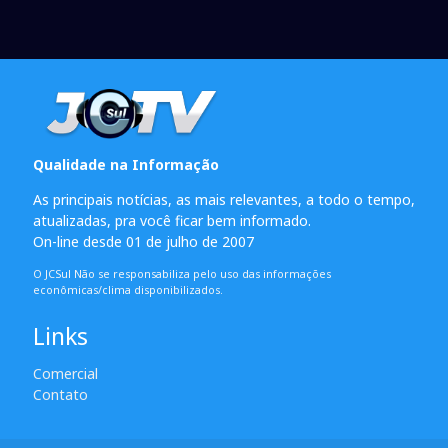
Qualidade na Informação
As principais notícias, as mais relevantes, a todo o tempo,
atualizadas, pra você ficar bem informado.
On-line desde 01 de julho de 2007
O JCSul Não se responsabiliza pelo uso das informações
econômicas/clima disponibilizados.
Links
Comercial
Contato