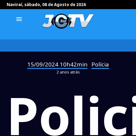
Naviraí, sábado, 08 de Agosto de 2026
menu
15/09/2024 10h42min
Polícia
-
2 anos atrás
Polic