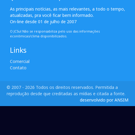
As principais notícias, as mais relevantes, a todo o tempo,
atualizadas, pra você ficar bem informado.
On-line desde 01 de julho de 2007
O JCSul Não se responsabiliza pelo uso das informações
econômicas/clima disponibilizados.
Links
Comercial
Contato
© 2007 - 2026 Todos os direitos reservados. Permitida a
reprodução desde que creditadas as mídias e citada a fonte.
desenvolvido por ANSIM