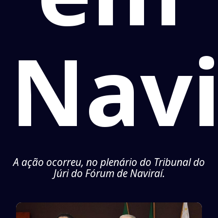
Navi
A ação ocorreu, no plenário do Tribunal do
Júri do Fórum de Naviraí.