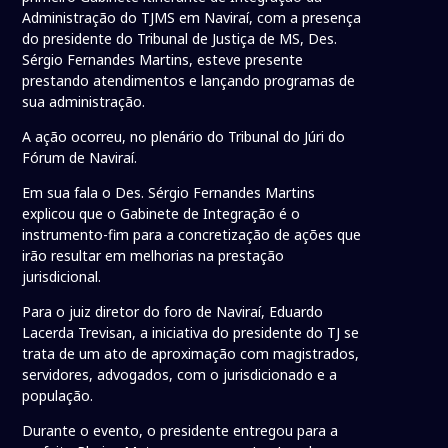
Administração do TJMS em Naviraí, com a presença
do presidente do Tribunal de Justiça de MS, Des.
Sérgio Fernandes Martins, esteve presente
prestando atendimentos e lançando programas de
sua administração.
A ação ocorreu, no plenário do Tribunal do Júri do
Fórum de Naviraí.
Em sua fala o Des. Sérgio Fernandes Martins
explicou que o Gabinete de Integração é o
instrumento-fim para a concretização de ações que
irão resultar em melhorias na prestação
jurisdicional.
Para o juiz diretor do foro de Naviraí, Eduardo
Lacerda Trevisan, a iniciativa do presidente do TJ se
trata de um ato de aproximação com magistrados,
servidores, advogados, com o jurisdicionado e a
população.
Durante o evento, o presidente entregou para a