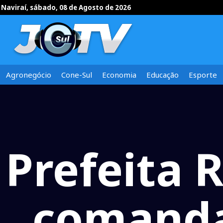
Naviraí, sábado, 08 de Agosto de 2026
Agronegócio
Cone-Sul
Economia
Educação
Esporte
Prefeita 
comanda