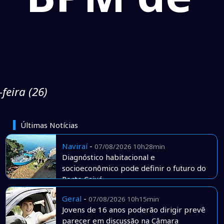
feira (26)
Últimas Notícias
Naviraí
-
07/08/2026 10h28min
Diagnóstico habitacional e
socioeconômico pode definir o futuro do
Porto Caiuá
Geral
-
07/08/2026 10h15min
Jovens de 16 anos poderão dirigir prevê
parecer em discussão na Câmara