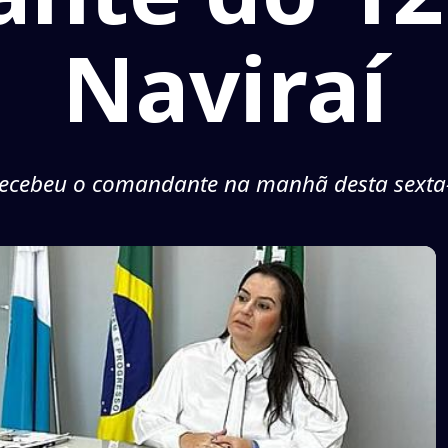
Naviraí
recebeu o comandante na manhã desta sexta-