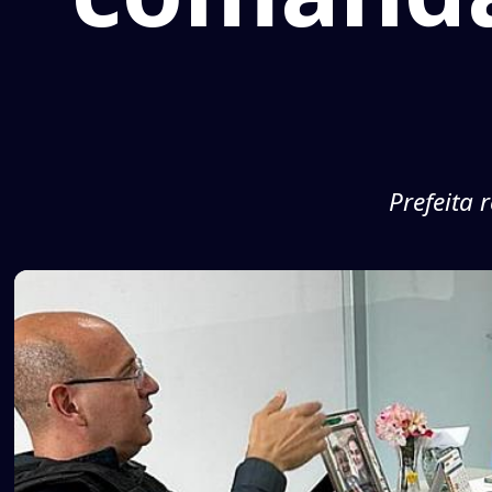
Prefeita 