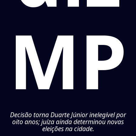
MP
Decisão torna Duarte Júnior inelegível por
oito anos; juíza ainda determinou novas
eleições na cidade.