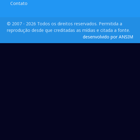
Contato
© 2007 - 2026 Todos os direitos reservados. Permitida a
reprodução desde que creditadas as mídias e citada a fonte.
desenvolvido por ANSIM