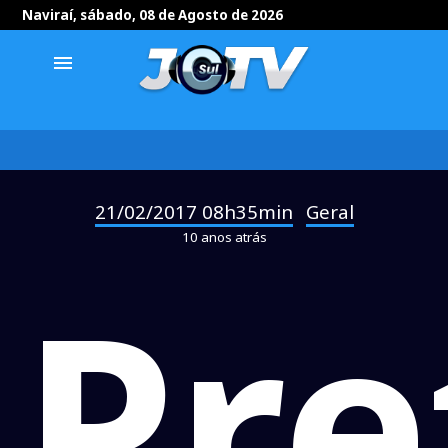
Naviraí, sábado, 08 de Agosto de 2026
menu
21/02/2017 08h35min
Geral
-
10 anos atrás
Pre