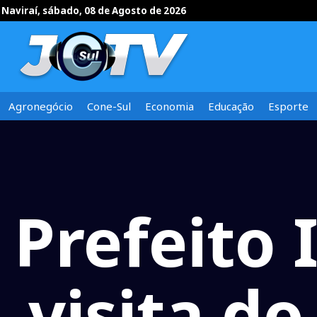
Naviraí, sábado, 08 de Agosto de 2026
Agronegócio
Cone-Sul
Economia
Educação
Esporte
Prefeito 
visita do