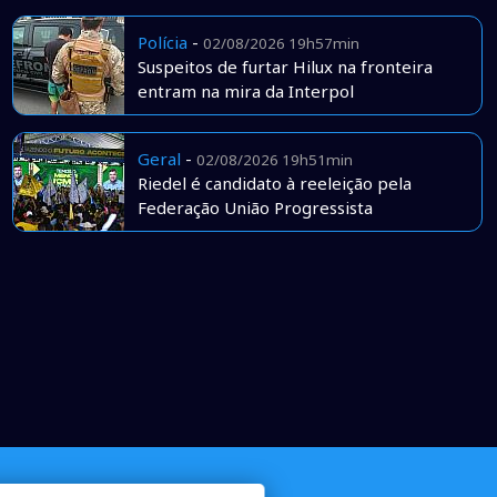
Polícia
-
02/08/2026 19h57min
Suspeitos de furtar Hilux na fronteira
entram na mira da Interpol
Geral
-
02/08/2026 19h51min
Riedel é candidato à reeleição pela
Federação União Progressista