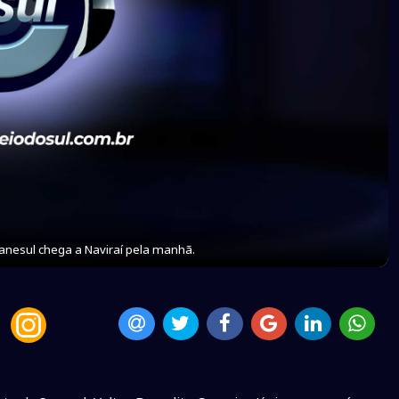
Sanesul chega a Naviraí pela manhã.