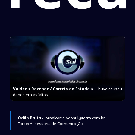
Valdenir Rezende / Correio do Estado
► Chuva causou
danos em asfaltos
Odilo Balta
/ jornalcorreiodosul@terra.com.br
Fonte: Assessoria de Comunicação