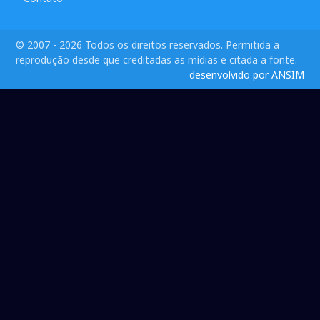
© 2007 - 2026 Todos os direitos reservados. Permitida a
reprodução desde que creditadas as mídias e citada a fonte.
desenvolvido por ANSIM