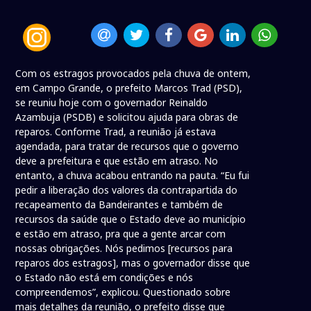
Com os estragos provocados pela chuva de ontem,
em Campo Grande, o prefeito Marcos Trad (PSD),
se reuniu hoje com o governador Reinaldo
Azambuja (PSDB) e solicitou ajuda para obras de
reparos. Conforme Trad, a reunião já estava
agendada, para tratar de recursos que o governo
deve a prefeitura e que estão em atraso. No
entanto, a chuva acabou entrando na pauta. “Eu fui
pedir a liberação dos valores da contrapartida do
recapeamento da Bandeirantes e também de
recursos da saúde que o Estado deve ao município
e estão em atraso, pra que a gente arcar com
nossas obrigações. Nós pedimos [recursos para
reparos dos estragos], mas o governador disse que
o Estado não está em condições e nós
compreendemos”, explicou. Questionado sobre
mais detalhes da reunião, o prefeito disse que