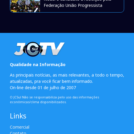
Federação União Progressista
Qualidade na Informação
As principais notícias, as mais relevantes, a todo o tempo,
atualizadas, pra você ficar bem informado.
On-line desde 01 de julho de 2007
O JCSul Não se responsabiliza pelo uso das informações
econômicas/clima disponibilizados.
Links
Comercial
Contato