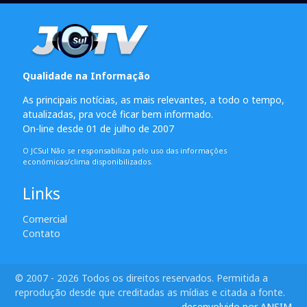
Qualidade na Informação
As principais notícias, as mais relevantes, a todo o tempo,
atualizadas, pra você ficar bem informado.
On-line desde 01 de julho de 2007
O JCSul Não se responsabiliza pelo uso das informações
econômicas/clima disponibilizados.
Links
Comercial
Contato
© 2007 - 2026 Todos os direitos reservados. Permitida a
reprodução desde que creditadas as mídias e citada a fonte.
desenvolvido por ANSIM