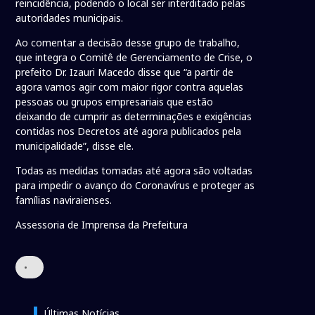
reincidência, podendo o local ser interditado pelas
autoridades municipais.
Ao comentar a decisão desse grupo de trabalho,
que integra o Comitê de Gerenciamento de Crise, o
prefeito Dr. Izauri Macedo disse que “a partir de
agora vamos agir com maior rigor contra aquelas
pessoas ou grupos empresariais que estão
deixando de cumprir as determinações e exigências
contidas nos Decretos até agora publicados pela
municipalidade”, disse ele.
Todas as medidas tomadas até agora são voltadas
para impedir o avanço do Coronavírus e proteger as
famílias naviraienses.
Assessoria de Imprensa da Prefeitura
•
Últimas Notícias