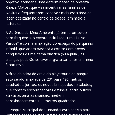
objetivo atender a uma determinação da prefeita
Rhaiza Matos, que visa incentivar as famílias de
Naviraí a frequentarem cada vez mais essa área de
lazer localizada no centro da cidade, em meio à
natureza.
A Gerência de Meio Ambiente já tem promovido
com frequência o evento intitulado “Um Dia No
Parque” e com a ampliação do espaço do parquinho
infantil, que agora passará a contar com novos
brinquedos e uma cama elástica (pula-pula), as
crianças poderão se divertir gratuitamente em meio
à natureza.
A área da caixa de areia do playground do parque
está sendo ampliada de 231 para 420 metros
quadrados. Juntos, os novos brinquedos instalados,
que contém escorregadores e túneis, entre outros
atrativos para as crianças, medem
aproximadamente 190 metros quadrados.
O Parque Municipal do Cumandaí está aberto para