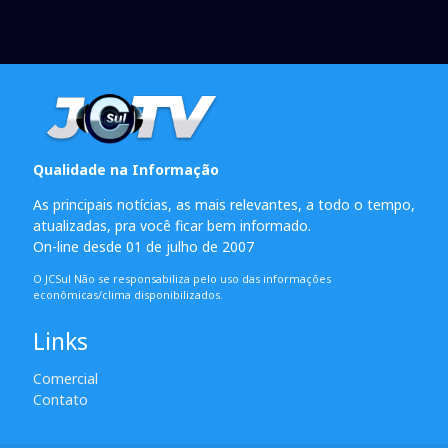
Qualidade na Informação
As principais notícias, as mais relevantes, a todo o tempo,
atualizadas, pra você ficar bem informado.
On-line desde 01 de julho de 2007
O JCSul Não se responsabiliza pelo uso das informações
econômicas/clima disponibilizados.
Links
Comercial
Contato