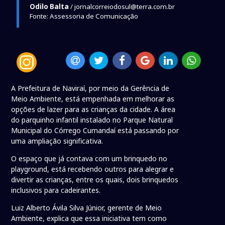
Odilo Balta
/ jornalcorreiodosul@terra.com.br
Fonte: Assessoria de Comunicação
A Prefeitura de Naviraí, por meio da Gerência de
Meio Ambiente, está empenhada em melhorar as
opções de lazer para as crianças da cidade. A área
do parquinho infantil instalado no Parque Natural
Municipal do Córrego Cumandaí está passando por
uma ampliação significativa.
O espaço que já contava com um brinquedo no
playground, está recebendo outros para alegrar e
divertir as crianças, entre os quais, dois brinquedos
inclusivos para cadeirantes.
Luiz Alberto Ávila Silva Júnior, gerente de Meio
Ambiente, explica que essa iniciativa tem como