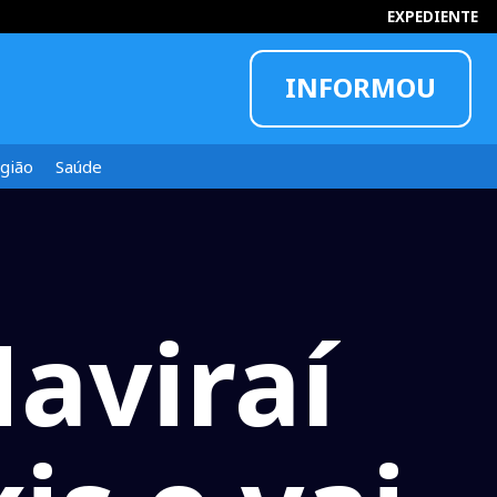
EXPEDIENTE
INFORMOU
gião
Saúde
Naviraí