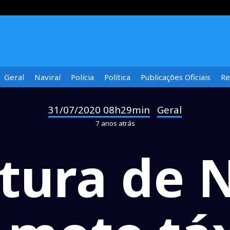
Geral
Naviraí
Polícia
Política
Publicações Oficiais
Re
31/07/2020 08h29min
Geral
-
7 anos atrás
tura de 