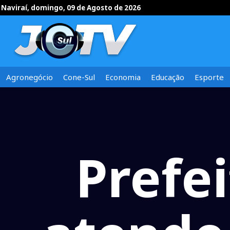
Naviraí, domingo, 09 de Agosto de 2026
Agronegócio
Cone-Sul
Economia
Educação
Esporte
Prefei