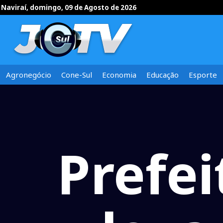
Naviraí, domingo, 09 de Agosto de 2026
Agronegócio
Cone-Sul
Economia
Educação
Esporte
Prefei