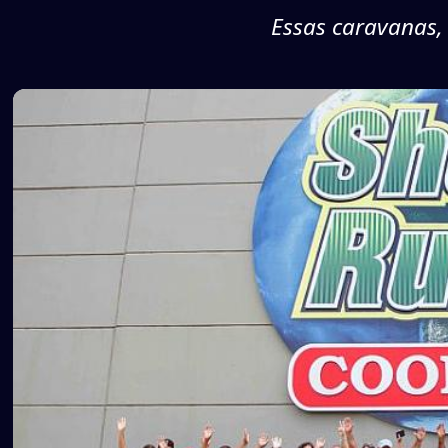
Essas caravanas,