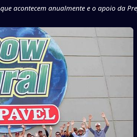
 que acontecem anualmente e o apoio da Pref