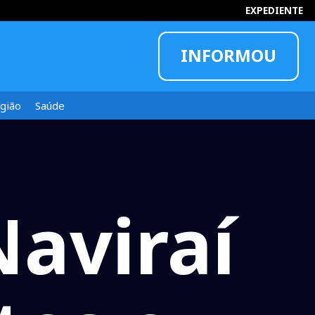
EXPEDIENTE
INFORMOU
gião
Saúde
Naviraí