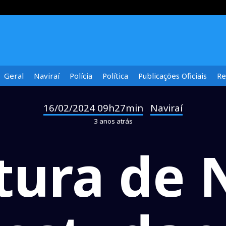
Geral
Naviraí
Polícia
Política
Publicações Oficiais
Re
16/02/2024 09h27min
Naviraí
-
3 anos atrás
tura de 