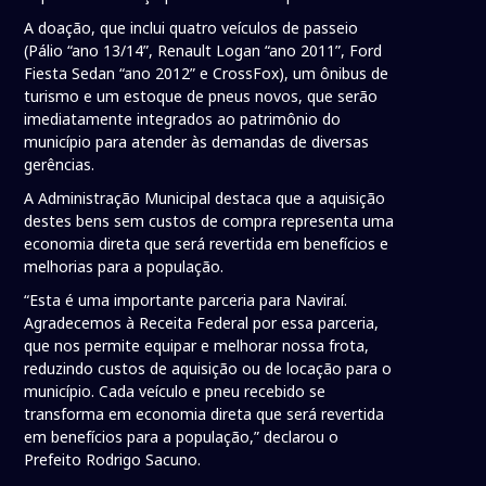
A doação, que inclui quatro veículos de passeio
(Pálio “ano 13/14”, Renault Logan “ano 2011”, Ford
Fiesta Sedan “ano 2012” e CrossFox), um ônibus de
turismo e um estoque de pneus novos, que serão
imediatamente integrados ao patrimônio do
município para atender às demandas de diversas
gerências.
A Administração Municipal destaca que a aquisição
destes bens sem custos de compra representa uma
economia direta que será revertida em benefícios e
melhorias para a população.
“Esta é uma importante parceria para Naviraí.
Agradecemos à Receita Federal por essa parceria,
que nos permite equipar e melhorar nossa frota,
reduzindo custos de aquisição ou de locação para o
município. Cada veículo e pneu recebido se
transforma em economia direta que será revertida
em benefícios para a população,” declarou o
Prefeito Rodrigo Sacuno.