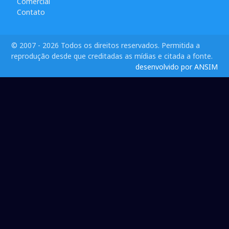
Comercial
Contato
© 2007 - 2026 Todos os direitos reservados. Permitida a
reprodução desde que creditadas as mídias e citada a fonte.
desenvolvido por ANSIM