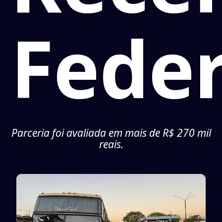
Feder
Parceria foi avaliada em mais de R$ 270 mil
reais.