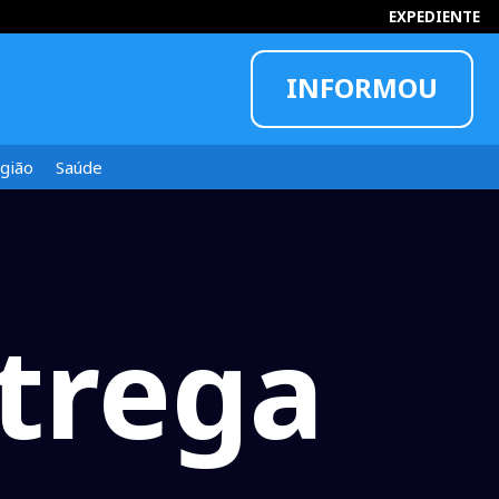
EXPEDIENTE
INFORMOU
gião
Saúde
ntrega