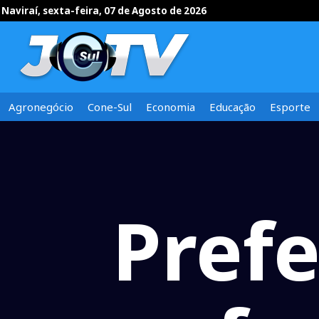
Naviraí, sexta-feira, 07 de Agosto de 2026
Agronegócio
Cone-Sul
Economia
Educação
Esporte
Prefe