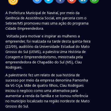
A Prefeitura Municipal de Naviraí, por meio da
Gerência de Assistência Social, em parceria com o
Sebrae/MS promoveu mais uma ação do programa
Cidade Empreendedora.
Voltada para motivar e inspirar as mulheres a
empreender, foi realizada na tarde desta quinta-feira
(22/09), auditório da Universidade Estadual do Mato
Grosso do Sul (UEMS), a palestra Uma História de
Coragem e Empreendedorismo, ministrada pela
empreendedora de Chapadão do Sul (MS), Clau
Rodrigues.
A palestrante fez um relato de sua história de
sucesso por meio da empresa denomina Pamonha
da Vó Ciça. Mãe de quatro filhos, Clau Rodrigues
iniciou o negócio como uma alternativa para
aumentar a renda da família e se tornou referência
no município localizado na região nordeste de Mato
Grosso do Sul.