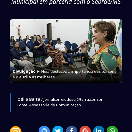
Municipal em parceria com o Sebrae/MS
Divulgação
► Néia destacou a importância das parceria
e o auxilia as mulheres
Odilo Balta
/ jornalcorreiodosul@terra.com.br
Fonte: Assessoria de Comunicação