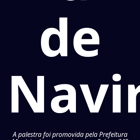
de
Navir
A palestra foi promovida pela Prefeitura