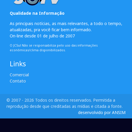
Qualidade na Informação
As principais notícias, as mais relevantes, a todo o tempo,
atualizadas, pra você ficar bem informado.
On-line desde 01 de julho de 2007
O JCSul Não se responsabiliza pelo uso das informações
econômicas/clima disponibilizados.
Links
Comercial
Contato
© 2007 - 2026 Todos os direitos reservados. Permitida a
reprodução desde que creditadas as mídias e citada a fonte.
desenvolvido por ANSIM