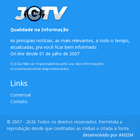
Qualidade na Informação
As principais notícias, as mais relevantes, a todo o tempo,
atualizadas, pra você ficar bem informado.
On-line desde 01 de julho de 2007
O JCSul Não se responsabiliza pelo uso das informações
econômicas/clima disponibilizados.
Links
Comercial
Contato
© 2007 - 2026 Todos os direitos reservados. Permitida a
reprodução desde que creditadas as mídias e citada a fonte.
desenvolvido por ANSIM