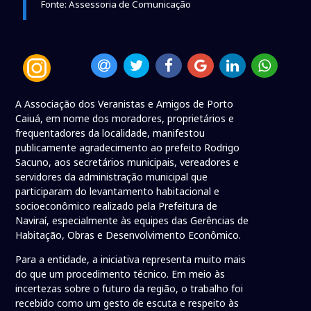
Fonte: Assessoria de Comunicação
A Associação dos Veranistas e Amigos de Porto
Caiuá, em nome dos moradores, proprietários e
frequentadores da localidade, manifestou
publicamente agradecimento ao prefeito Rodrigo
Sacuno, aos secretários municipais, vereadores e
servidores da administração municipal que
participaram do levantamento habitacional e
socioeconômico realizado pela Prefeitura de
Naviraí, especialmente às equipes das Gerências de
Habitação, Obras e Desenvolvimento Econômico.
Para a entidade, a iniciativa representa muito mais
do que um procedimento técnico. Em meio às
incertezas sobre o futuro da região, o trabalho foi
recebido como um gesto de escuta e respeito às