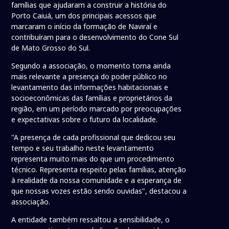
famílias que ajudaram a construir a história do
Porto Caiuá, um dos principais acessos que
marcaram o início da formação de Naviraí e
contribuíram para o desenvolvimento do Cone Sul
de Mato Grosso do Sul.
Segundo a associação, o momento torna ainda
mais relevante a presença do poder público no
levantamento das informações habitacionais e
socioeconômicas das famílias e proprietários da
região, em um período marcado por preocupações
e expectativas sobre o futuro da localidade.
"A presença de cada profissional que dedicou seu
tempo e seu trabalho neste levantamento
representa muito mais do que um procedimento
técnico. Representa respeito pelas famílias, atenção
à realidade da nossa comunidade e a esperança de
que nossas vozes estão sendo ouvidas", destacou a
associação.
A entidade também ressaltou a sensibilidade, o