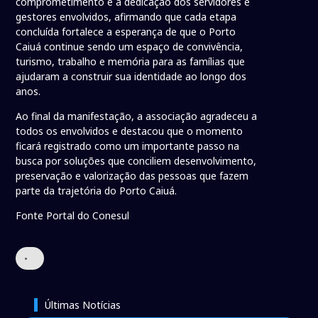
comprometimento e a dedicação dos servidores e
gestores envolvidos, afirmando que cada etapa
concluída fortalece a esperança de que o Porto
Caiuá continue sendo um espaço de convivência,
turismo, trabalho e memória para as famílias que
ajudaram a construir sua identidade ao longo dos
anos.
Ao final da manifestação, a associação agradeceu a
todos os envolvidos e destacou que o momento
ficará registrado como um importante passo na
busca por soluções que conciliem desenvolvimento,
preservação e valorização das pessoas que fazem
parte da trajetória do Porto Caiuá.
Fonte Portal do Conesul
•
Últimas Notícias