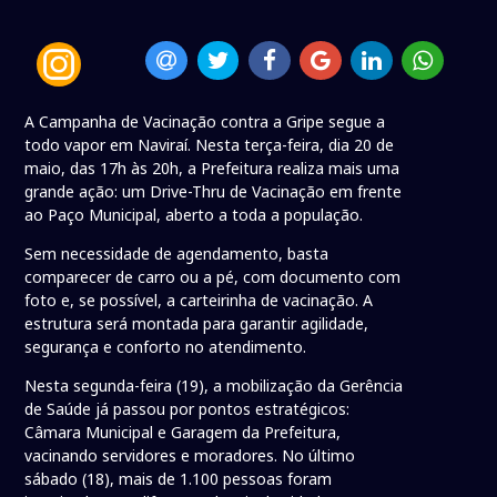
A Campanha de Vacinação contra a Gripe segue a
todo vapor em Naviraí. Nesta terça-feira, dia 20 de
maio, das 17h às 20h, a Prefeitura realiza mais uma
grande ação: um Drive-Thru de Vacinação em frente
ao Paço Municipal, aberto a toda a população.
Sem necessidade de agendamento, basta
comparecer de carro ou a pé, com documento com
foto e, se possível, a carteirinha de vacinação. A
estrutura será montada para garantir agilidade,
segurança e conforto no atendimento.
Nesta segunda-feira (19), a mobilização da Gerência
de Saúde já passou por pontos estratégicos:
Câmara Municipal e Garagem da Prefeitura,
vacinando servidores e moradores. No último
sábado (18), mais de 1.100 pessoas foram