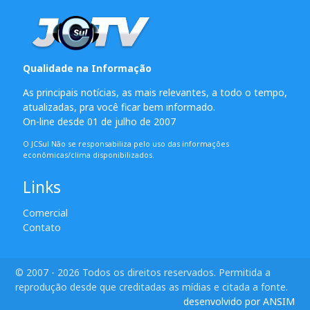
Qualidade na Informação
As principais notícias, as mais relevantes, a todo o tempo,
atualizadas, pra você ficar bem informado.
On-line desde 01 de julho de 2007
O JCSul Não se responsabiliza pelo uso das informações
econômicas/clima disponibilizados.
Links
Comercial
Contato
© 2007 - 2026 Todos os direitos reservados. Permitida a
reprodução desde que creditadas as mídias e citada a fonte.
desenvolvido por ANSIM