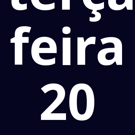
feira
20