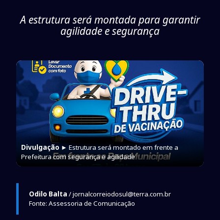
A estrutura será montada para garantir
agilidade e segurança
Divulgação
► Estrutura será montado em frente a
Prefeitura com segurança e agilidade
Odilo Balta
/ jornalcorreiodosul@terra.com.br
Fonte: Assessoria de Comunicação