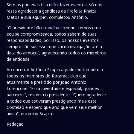
Sem as parcerias fica difícil fazer eventos, só nos
resta agradecer a gentileza da Prefeita Rhaiza
Matos e sua equipe”, completou Antônio.
“O presidente não trabalha sozinho, temos uma
equipe compromissada, todos sabem de suas
responsabilidades, por isso, os nossos eventos
sempre são sucesso, que vai da divulgação até a
data do almoço”, agradecendo todos os membros
da entidade.
Ao encerrar Antônio Scapin agradeceu também a
todos os membros do Rotaract club que
atualmente é presidido por João Antônio
Lorençone. “Essa juventude é especial, grandes
parceiros”, resumiu o presidente. “Quero agradecer
a todos que estiveram prestigiando mais este
Costelão e espero que ano que vem seja melhor
ainda”, encerrou Scapin.
Redação