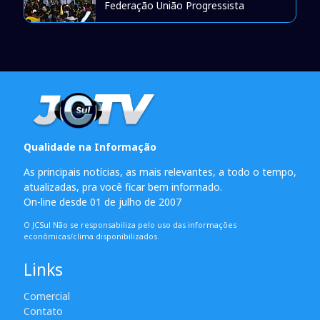
Federação União Progressista
Qualidade na Informação
As principais notícias, as mais relevantes, a todo o tempo,
atualizadas, pra você ficar bem informado.
On-line desde 01 de julho de 2007
O JCSul Não se responsabiliza pelo uso das informações
econômicas/clima disponibilizados.
Links
Comercial
Contato