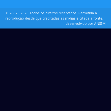
© 2007 - 2026 Todos os direitos reservados. Permitida a
reprodução desde que creditadas as mídias e citada a fonte.
desenvolvido por ANSIM