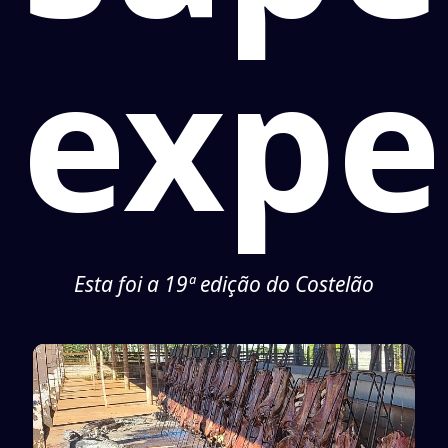
expe
Esta foi a 19ª edição do Costelão