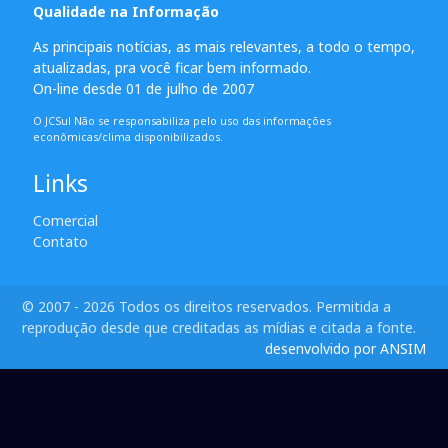
Qualidade na Informação
As principais notícias, as mais relevantes, a todo o tempo,
atualizadas, pra você ficar bem informado.
On-line desde 01 de julho de 2007
O JCSul Não se responsabiliza pelo uso das informações
econômicas/clima disponibilizados.
Links
Comercial
Contato
© 2007 - 2026 Todos os direitos reservados. Permitida a
reprodução desde que creditadas as mídias e citada a fonte.
desenvolvido por ANSIM