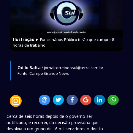
Ilustração
► Funcionários Público terão que cumprir 8
horas de trabalho
Odilo Balta
/ jornalcorreiodosul@terra.com.br
Fonte: Campo Grande News
Cerca de seis horas depois de o governo ser
notificado, e recorrer, da decisão provisória que
devolvia a um grupo de 16 mil servidores o direito