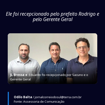
Ele foi recepcionado pelo prefeito Rodrigo e
pelo Gerente Geral
JL Bressa
► Eduardo foi recepcionado por Sacuno e o
Gerente Geral
Odilo Balta
/ jornalcorreiodosul@terra.com.br
Fonte: Assessoria de Comunicação