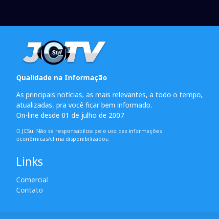
Qualidade na Informação
As principais notícias, as mais relevantes, a todo o tempo,
atualizadas, pra você ficar bem informado.
On-line desde 01 de julho de 2007
O JCSul Não se responsabiliza pelo uso das informações
econômicas/clima disponibilizados.
Links
Comercial
Contato