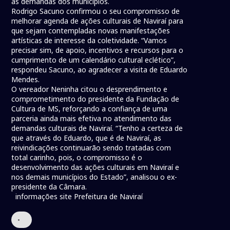
as demandas dos municípios.
Rodrigo Sacuno confirmou o seu compromisso de
melhorar agenda de ações culturais de Naviraí para
que sejam contempladas novas manifestações
artísticas de interesse da coletividade. “Vamos
precisar sim, de apoio, incentivos e recursos para o
cumprimento de um calendário cultural eclético”,
respondeu Sacuno, ao agradecer a visita de Eduardo
Mendes.
O vereador Neninha citou o desprendimento e
comprometimento do presidente da Fundação de
Cultura de MS, reforçando a confiança de uma
parceria ainda mais efetiva no atendimento das
demandas culturais de Naviraí. “Tenho a certeza de
que através do Eduardo, que é de Naviraí, as
reivindicações continuarão sendo tratadas com
total carinho, pois, o compromisso é o
desenvolvimento das ações culturais em Naviraí e
nos demais municípios do Estado”, analisou o ex-
presidente da Câmara.
informações site Prefeitura de Naviraí
•