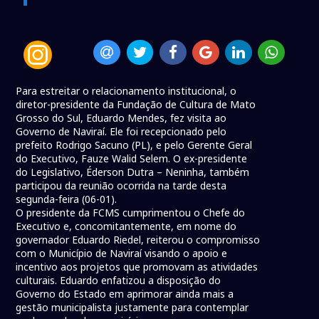
Para estreitar o relacionamento institucional, o
diretor-presidente da Fundação de Cultura de Mato
Grosso do Sul, Eduardo Mendes, fez visita ao
Governo de Naviraí. Ele foi recepcionado pelo
prefeito Rodrigo Sacuno (PL), e pelo Gerente Geral
do Executivo, Fauze Walid Selem. O ex-presidente
do Legislativo, Éderson Dutra – Neninha, também
participou da reunião ocorrida na tarde desta
segunda-feira (06-01).
O presidente da FCMS cumprimentou o Chefe do
Executivo e, concomitantemente, em nome do
governador Eduardo Riedel, reiterou o compromisso
com o Município de Naviraí visando o apoio e
incentivo aos projetos que promovam as atividades
culturais. Eduardo enfatizou a disposição do
Governo do Estado em aprimorar ainda mais a
gestão municipalista justamente para contemplar