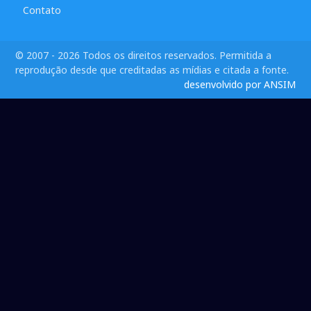
Contato
© 2007 - 2026 Todos os direitos reservados. Permitida a
reprodução desde que creditadas as mídias e citada a fonte.
desenvolvido por ANSIM