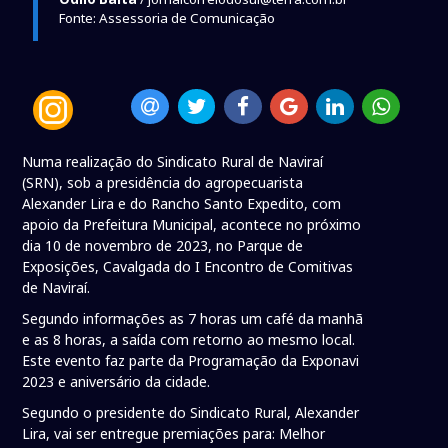
Fonte: Assessoria de Comunicação
Numa realização do Sindicato Rural de Naviraí
(SRN), sob a presidência do agropecuarista
Alexander Lira e do Rancho Santo Expedito, com
apoio da Prefeitura Municipal, acontece no próximo
dia 10 de novembro de 2023, no Parque de
Exposições, Cavalgada do I Encontro de Comitivas
de Naviraí.
Segundo informações as 7 horas um café da manhã
e as 8 horas, a saída com retorno ao mesmo local.
Este evento faz parte da Programação da Exponavi
2023 e aniversário da cidade.
Segundo o presidente do Sindicato Rural, Alexander
Lira, vai ser entregue premiações para: Melhor