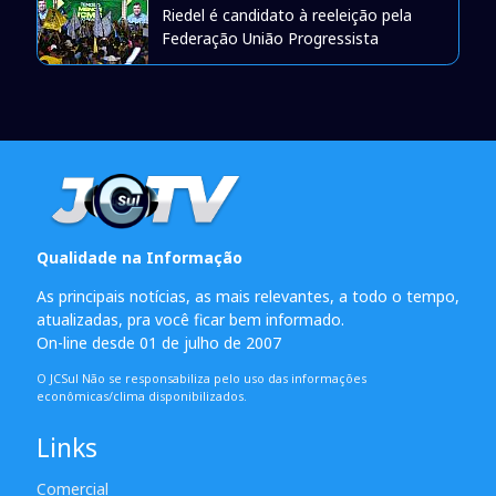
Riedel é candidato à reeleição pela
Federação União Progressista
Qualidade na Informação
As principais notícias, as mais relevantes, a todo o tempo,
atualizadas, pra você ficar bem informado.
On-line desde 01 de julho de 2007
O JCSul Não se responsabiliza pelo uso das informações
econômicas/clima disponibilizados.
Links
Comercial