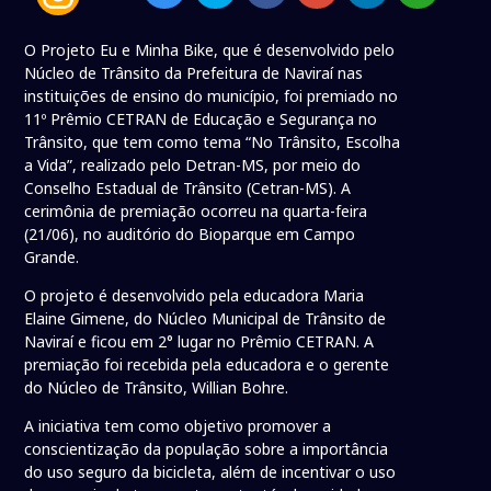
O Projeto Eu e Minha Bike, que é desenvolvido pelo
Núcleo de Trânsito da Prefeitura de Naviraí nas
instituições de ensino do município, foi premiado no
11º Prêmio CETRAN de Educação e Segurança no
Trânsito, que tem como tema “No Trânsito, Escolha
a Vida”, realizado pelo Detran-MS, por meio do
Conselho Estadual de Trânsito (Cetran-MS). A
cerimônia de premiação ocorreu na quarta-feira
(21/06), no auditório do Bioparque em Campo
Grande.
O projeto é desenvolvido pela educadora Maria
Elaine Gimene, do Núcleo Municipal de Trânsito de
Naviraí e ficou em 2° lugar no Prêmio CETRAN. A
premiação foi recebida pela educadora e o gerente
do Núcleo de Trânsito, Willian Bohre.
A iniciativa tem como objetivo promover a
conscientização da população sobre a importância
do uso seguro da bicicleta, além de incentivar o uso