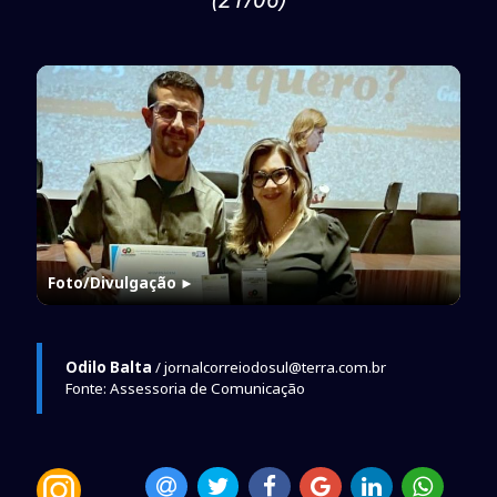
Foto/Divulgação
►
Odilo Balta
/ jornalcorreiodosul@terra.com.br
Fonte: Assessoria de Comunicação