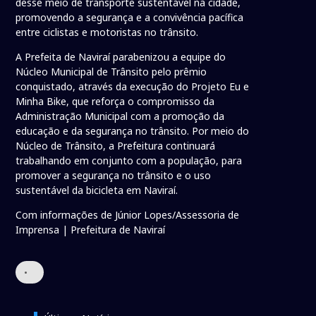
desse meio de transporte sustentável na cidade,
promovendo a segurança e a convivência pacífica
entre ciclistas e motoristas no trânsito.
A Prefeita de Naviraí parabenizou a equipe do
Núcleo Municipal de Trânsito pelo prêmio
conquistado, através da execução do Projeto Eu e
Minha Bike, que reforça o compromisso da
Administração Municipal com a promoção da
educação e da segurança no trânsito. Por meio do
Núcleo de Trânsito, a Prefeitura continuará
trabalhando em conjunto com a população, para
promover a segurança no trânsito e o uso
sustentável da bicicleta em Naviraí.
Com informações de Júnior Lopes/Assessoria de
Imprensa | Prefeitura de Naviraí
•