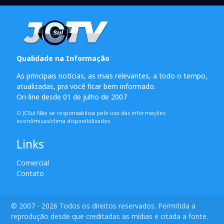
Qualidade na Informação
As principais notícias, as mais relevantes, a todo o tempo,
atualizadas, pra você ficar bem informado.
On-line desde 01 de julho de 2007
O JCSul Não se responsabiliza pelo uso das informações
econômicas/clima disponibilizados.
Links
Comercial
Contato
© 2007 - 2026 Todos os direitos reservados. Permitida a
reprodução desde que creditadas as mídias e citada a fonte.