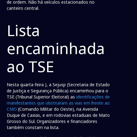
de ordem. Não há veículos estacionados no
canteiro central.
Lista
encaminhada
ao TSE
Nesta quarta-feira ), a Sejusp (Secretaria de Estado
de Justiça e Segurança Pública) encaminhou para o
TSE (Tribunal Superior Eleitoral) as
identificações de
manifestantes que obstruíram as vias em frente ao
CMO
(Comando Militar do Oeste), na Avenida
Duque de Caxias, e em rodovias estaduais de Mato
Grosso do Sul. Organizadores e financiadores
também constam na lista.