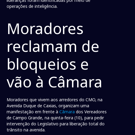
lideranças foram identificadas por meio de
operações de inteligência.
Moradores
reclamam de
bloqueios e
vão à Câmara
Moradores que vivem aos arredores do CMO, na
Avenida Duque de Caxias, organizam uma
manifestação em frente à
Câmara
dos Vereadores
de Campo Grande, na quinta-feira (10), para pedir
intervenção do Legislativo para liberação total do
trânsito na avenida.