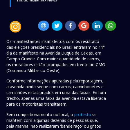
Os manifestantes insatisfeitos com os resultado
das eleições presidenciais no Brasil entraram no 11º
dia de manifesto na Avenida Duque de Caxias, em
Campo Grande. Com maior quantidade de carros,
os moradores estão acampados em frente ao CMO
(Comando Militar do Oeste).
Conforme informações apuradas pela reportagem,
a avenida ainda segue com carros, caminhonetes e
caminhões estacionados em uma das faixas. Em um
trecho, apenas uma faixa da avenida estava liberada
para os motoristas transitarem.
Sem congestionamento no local, o
protesto
se
mantém com algumas dezenas de pessoas que,
pela manhã, não realizaram 'bandeiraço' ou gritos