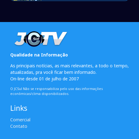
Qualidade na Informação
As principais notícias, as mais relevantes, a todo o tempo,
atualizadas, pra você ficar bem informado.
On-line desde 01 de julho de 2007
O JCSul Não se responsabiliza pelo uso das informações
econômicas/clima disponibilizados.
Links
Comercial
Contato