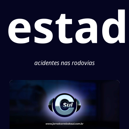
esta
acidentes nas rodovias