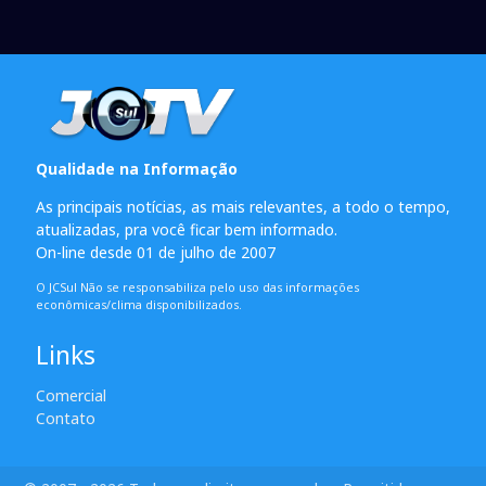
Qualidade na Informação
As principais notícias, as mais relevantes, a todo o tempo,
atualizadas, pra você ficar bem informado.
On-line desde 01 de julho de 2007
O JCSul Não se responsabiliza pelo uso das informações
econômicas/clima disponibilizados.
Links
Comercial
Contato