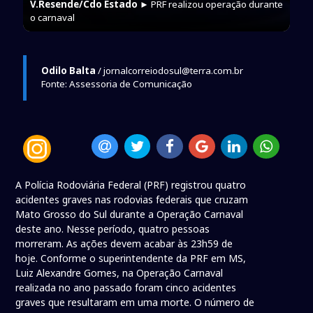
V.Resende/Cdo Estado
► PRF realizou operação durante
o carnaval
Odilo Balta
/ jornalcorreiodosul@terra.com.br
Fonte: Assessoria de Comunicação
A Polícia Rodoviária Federal (PRF) registrou quatro
acidentes graves nas rodovias federais que cruzam
Mato Grosso do Sul durante a Operação Carnaval
deste ano. Nesse período, quatro pessoas
morreram. As ações devem acabar às 23h59 de
hoje. Conforme o superintendente da PRF em MS,
Luiz Alexandre Gomes, na Operação Carnaval
realizada no ano passado foram cinco acidentes
graves que resultaram em uma morte. O número de