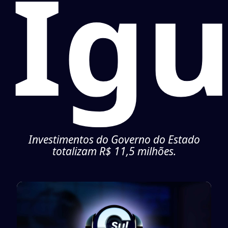
Ig
Investimentos do Governo do Estado
totalizam R$ 11,5 milhões.