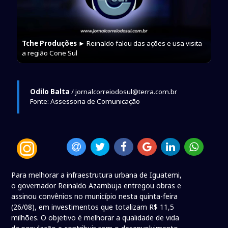
Tche Produções
► Reinaldo falou das ações e usa visita
a região Cone Sul
Odilo Balta
/ jornalcorreiodosul@terra.com.br
Fonte: Assessoria de Comunicação
Para melhorar a infraestrutura urbana de Iguatemi,
o governador Reinaldo Azambuja entregou obras e
assinou convênios no município nesta quinta-feira
(26/08), em investimentos que totalizam R$ 11,5
milhões. O objetivo é melhorar a qualidade de vida