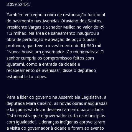
3.059.524,45.
Também entregou a obra de restauração funcional
do pavimento nas Avenidas Otaviano dos Santos,
Presidente Vargas e Senador Muller, no valor de R$
1,3 milhão. Na área de saneamento inaugurou a
obra de perfuração e ativação de poço tubular
profundo, que teve o investimento de R$ 360 mil.
"Nunca houve um governador tão municipalista. O
senhor cumpriu os compromissos feitos com
Iguatemi, como a entrada da cidade e
recapeamento de avenidas", disse o deputado
estadual Lidio Lopes.
Para a líder do governo na Assembleia Legislativa, a
deputada Mara Caseiro, as novas obras inauguradas
e lançadas vão levar desenvolvimento para cidade.
"Isto mostra que o governador trata os municípios
com igualdade". Lideranças indígenas aproveitaram
a visita do governador à cidade e foram ao evento