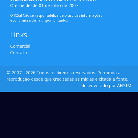
On-line desde 01 de julho de 2007
O JCSul Não se responsabiliza pelo uso das informações
econômicas/clima disponibilizados.
Links
Comercial
Contato
© 2007 - 2026 Todos os direitos reservados. Permitida a
reprodução desde que creditadas as mídias e citada a fonte.
desenvolvido por ANSIM