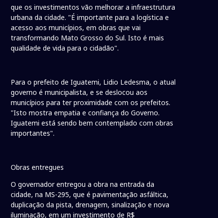
que os investimentos vão melhorar a infraestrutura
urbana da cidade. "É importante para a logística e
acesso aos municípios, em obras que vai
transformando Mato Grosso do Sul. Isto é mais
qualidade de vida para o cidadão".
Para o prefeito de Iguatemi, Lidio Ledesma, o atual
governo é municipalista, e se deslocou aos
municípios para ter proximidade com os prefeitos.
"Isto mostra empatia e confiança do Governo.
Iguatemi está sendo bem contemplado com obras
importantes".
Obras entregues
O governador entregou a obra na entrada da
cidade, na MS-295, que é pavimentação asfáltica,
duplicação da pista, drenagem, sinalização e nova
iluminação, em um investimento de R$