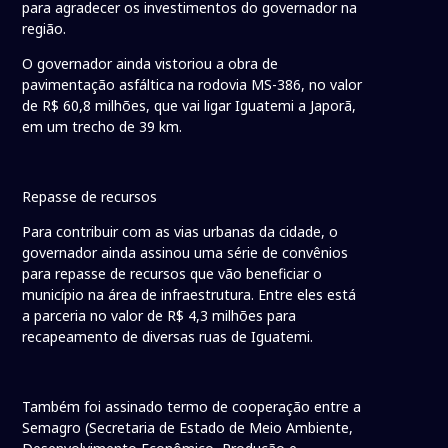
para agradecer os investimentos do governador na
região.
O governador ainda vistoriou a obra de
pavimentação asfáltica na rodovia MS-386, no valor
de R$ 60,8 milhões, que vai ligar Iguatemi a Japorã,
em um trecho de 39 km.
Repasse de recursos
Para contribuir com as vias urbanas da cidade, o
governador ainda assinou uma série de convênios
para repasse de recursos que vão beneficiar o
município na área de infraestrutura. Entre eles está
a parceria no valor de R$ 4,3 milhões para
recapeamento de diversas ruas de Iguatemi.
Também foi assinado termo de cooperação entre a
Semagro (Secretaria de Estado de Meio Ambiente,