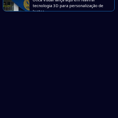
tecnologia 3D para personalização de
lentes