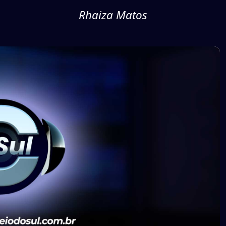
Rhaiza Matos