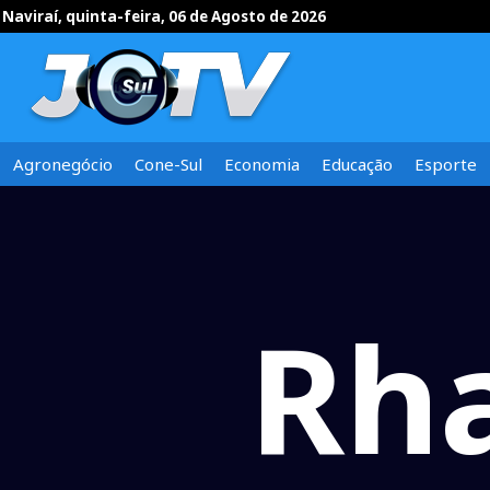
Naviraí, quinta-feira, 06 de Agosto de 2026
Agronegócio
Cone-Sul
Economia
Educação
Esporte
Rh