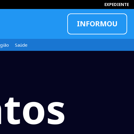
EXPEDIENTE
INFORMOU
gião
Saúde
tos