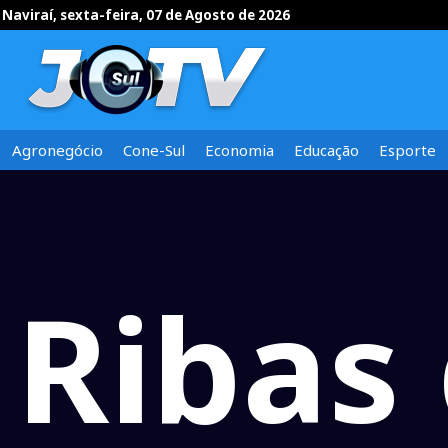
Naviraí, sexta-feira, 07 de Agosto de 2026
Agronegócio
Cone-Sul
Economia
Educação
Esporte
Ribas