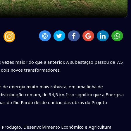
 vezes maior do que a anterior. A subestação passou de 7,5
 dois novos transformadores.
e de energia muito mais robusta, em uma linha de
istribuição comum, de 34,5 kV. Isso significa que a Energisa
as do Rio Pardo desde o início das obras do Projeto
, Produção, Desenvolvimento Econômico e Agricultura