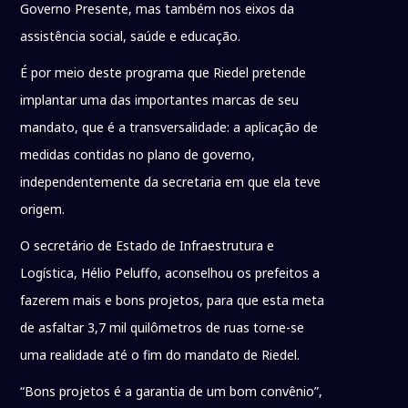
Governo Presente, mas também nos eixos da
assistência social, saúde e educação.
É por meio deste programa que Riedel pretende
implantar uma das importantes marcas de seu
mandato, que é a transversalidade: a aplicação de
medidas contidas no plano de governo,
independentemente da secretaria em que ela teve
origem.
O secretário de Estado de Infraestrutura e
Logística, Hélio Peluffo, aconselhou os prefeitos a
fazerem mais e bons projetos, para que esta meta
de asfaltar 3,7 mil quilômetros de ruas torne-se
uma realidade até o fim do mandato de Riedel.
“Bons projetos é a garantia de um bom convênio”,