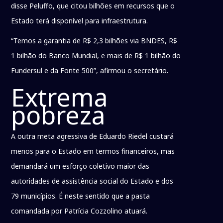
disse Peluffo, que citou bilhões em recursos que o
Estado terá disponível para infraestrutura.
“Temos a garantia de R$ 2,3 bilhões via BNDES, R$
1 bilhão do Banco Mundial, e mais de R$ 1 bilhão do
Fundersul e da Fonte 500”, afirmou o secretário.
Extrema
pobreza
A outra meta agressiva de Eduardo Riedel custará
menos para o Estado em termos financeiros, mas
demandará um esforço coletivo maior das
autoridades de assistência social do Estado e dos
79 municípios. É neste sentido que a pasta
comandada por Patrícia Cozzolino atuará.