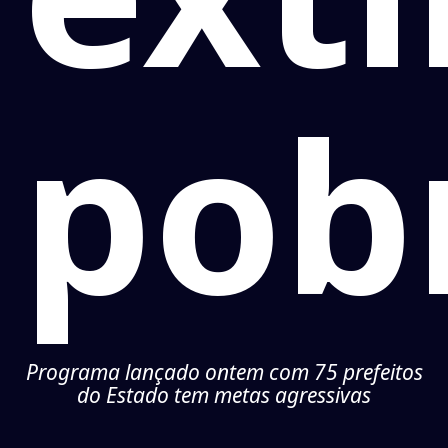
pob
Programa lançado ontem com 75 prefeitos
do Estado tem metas agressivas