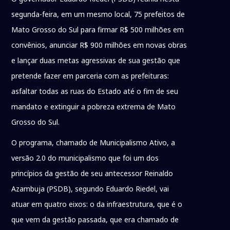
segunda-feira, em um mesmo local, 75 prefeitos de
Mato Grosso do Sul para firmar R$ 500 milhões em
convênios, anunciar R$ 900 milhões em novas obras
e lançar duas metas agressivas de sua gestão que
pretende fazer em parceria com as prefeituras:
asfaltar todas as ruas do Estado até o fim de seu
mandato e extinguir a pobreza extrema de Mato
Grosso do Sul.
O programa, chamado de Municipalismo Ativo, a
versão 2.0 do municipalismo que foi um dos
princípios da gestão de seu antecessor Reinaldo
Azambuja (PSDB), segundo Eduardo Riedel, vai
atuar em quatro eixos: o da infraestrutura, que é o
que vem da gestão passada, que era chamado de