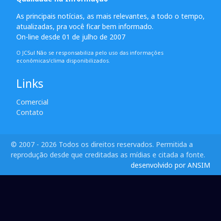
As principais notícias, as mais relevantes, a todo o tempo,
atualizadas, pra você ficar bem informado.
On-line desde 01 de julho de 2007
O JCSul Não se responsabiliza pelo uso das informações
econômicas/clima disponibilizados.
Links
Comercial
Contato
© 2007 - 2026 Todos os direitos reservados. Permitida a
reprodução desde que creditadas as mídias e citada a fonte.
desenvolvido por ANSIM