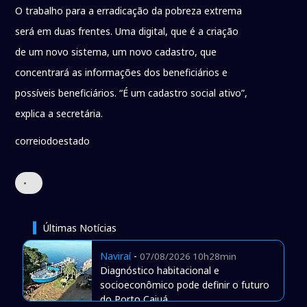
O trabalho para a erradicação da pobreza extrema
será em duas frentes. Uma digital, que é a criação
de um novo sistema, um novo cadastro, que
concentrará as informações dos beneficiários e
possíveis beneficiários. “É um cadastro social ativo”,
explica a secretária.
correiodoestado
•
Últimas Notícias
Naviraí
-
07/08/2026 10h28min
Diagnóstico habitacional e
socioeconômico pode definir o futuro
do Porto Caiuá