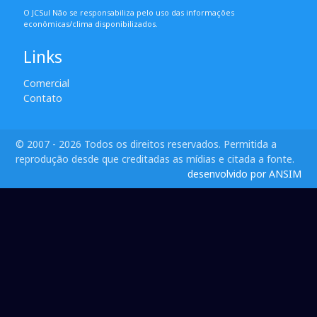
O JCSul Não se responsabiliza pelo uso das informações
econômicas/clima disponibilizados.
Links
Comercial
Contato
© 2007 - 2026 Todos os direitos reservados. Permitida a
reprodução desde que creditadas as mídias e citada a fonte.
desenvolvido por ANSIM