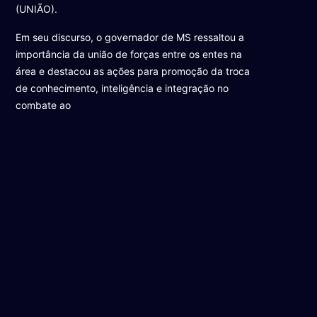
(UNIÃO).
Em seu discurso, o governador de MS ressaltou a
importância da união de forças entre os entes na
área e destacou as ações para promoção da troca
de conhecimento, inteligência e integração no
combate ao
.