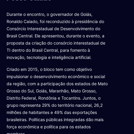
Durante o encontro, o governador de Goiás,
Ronaldo Caiado, foi reconduzido à presidência do
Consórcio Interestadual de Desenvolvimento do
Brasil Central. Ele apresentou, durante o evento, a
proposta da criação do consórcio interestadual de
TI dentro do Brasil Central, para fomento à
inovação, tecnologia e inteligência artificial.
Criado em 2015, o bloco tem como objetivo
impulsionar o desenvolvimento econômico e social
da região, com a participação dos estados de Mato
Grosso do Sul, Goiás, Maranhão, Mato Grosso,
Distrito Federal, Rondônia e Tocantins. Juntos, o
grupo representa 29% do território nacional, 26,2
milhões de habitantes e 49% das exportações
brasileiras. Políticas públicas integradas dão mais
força econômica e política para os estados
membros.