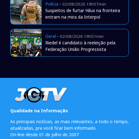
Polícia
-
02/08/2026 19h57min
Suspeitos de furtar Hilux na fronteira
entram na mira da Interpol
Geral
-
02/08/2026 19h51min
Riedel é candidato à reeleição pela
Federação União Progressista
Qualidade na Informação
As principais notícias, as mais relevantes, a todo o tempo,
atualizadas, pra você ficar bem informado.
On-line desde 01 de julho de 2007