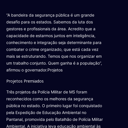
“A bandeira da segurança pública é um grande
desafio para os estados. Sabemos da luta dos
gestores e profissionais da área. Acredito que a
capacidade de estarmos juntos em inteligência,
conhecimento e integração seja determinante para
combater o crime organizado, que está cada vez
mais se estruturando. Temos que nos organizar em
um trabalho conjunto. Quem ganha é a população”,
afirmou o governador.Projetos
Projetos Premiados
Três projetos da Polícia Militar de MS foram
reconhecidos como os melhores da segurança
pública no estado. O primeiro lugar foi conquistado
pela Expedição de Educação Ambiental no
Pantanal, promovida pelo Batalhão de Polícia Militar
Ambiental. A iniciativa leva educação ambiental às