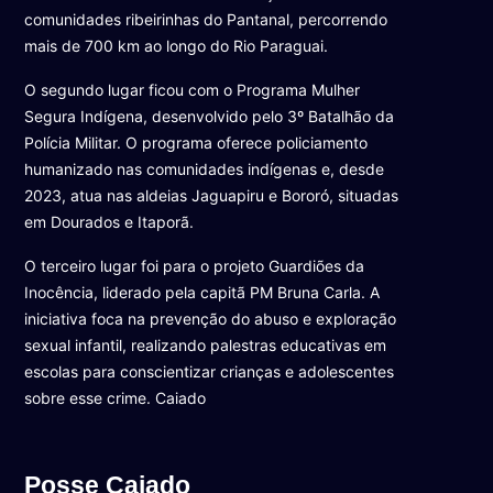
comunidades ribeirinhas do Pantanal, percorrendo
mais de 700 km ao longo do Rio Paraguai.
O segundo lugar ficou com o Programa Mulher
Segura Indígena, desenvolvido pelo 3º Batalhão da
Polícia Militar. O programa oferece policiamento
humanizado nas comunidades indígenas e, desde
2023, atua nas aldeias Jaguapiru e Bororó, situadas
em Dourados e Itaporã.
O terceiro lugar foi para o projeto Guardiões da
Inocência, liderado pela capitã PM Bruna Carla. A
iniciativa foca na prevenção do abuso e exploração
sexual infantil, realizando palestras educativas em
escolas para conscientizar crianças e adolescentes
sobre esse crime. Caiado
Posse Caiado