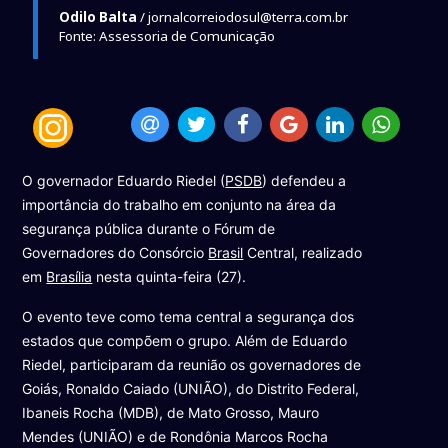
Odilo Balta
/ jornalcorreiodosul@terra.com.br
Fonte: Assessoria de Comunicação
O governador Eduardo Riedel (
PSDB
) defendeu a
importância do trabalho em conjunto na área da
segurança pública durante o Fórum de
Governadores do Consórcio
Brasil
Central, realizado
em
Brasília
nesta quinta-feira (27).
O evento teve como tema central a segurança dos
estados que compõem o grupo. Além de Eduardo
Riedel, participaram da reunião os governadores de
Goiás, Ronaldo Caiado (UNIÃO), do Distrito Federal,
Ibaneis Rocha (MDB), de Mato Grosso, Mauro
Mendes (UNIÃO) e de Rondônia Marcos Rocha