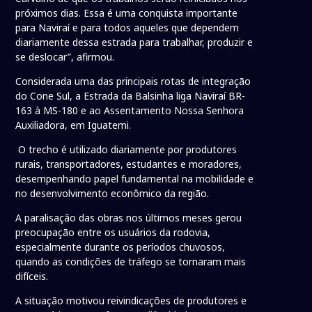
próximos dias. Essa é uma conquista importante
para Naviraí e para todos aqueles que dependem
diariamente dessa estrada para trabalhar, produzir e
se deslocar”, afirmou.
Considerada uma das principais rotas de integração
do Cone Sul, a Estrada da Balsinha liga Naviraí BR-
163 à MS-180 e ao Assentamento Nossa Senhora
Auxiliadora, em Iguatemi.
O trecho é utilizado diariamente por produtores
rurais, transportadores, estudantes e moradores,
desempenhando papel fundamental na mobilidade e
no desenvolvimento econômico da região.
A paralisação das obras nos últimos meses gerou
preocupação entre os usuários da rodovia,
especialmente durante os períodos chuvosos,
quando as condições de tráfego se tornaram mais
difíceis.
A situação motivou reivindicações de produtores e