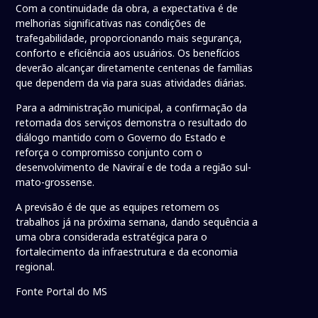
Com a continuidade da obra, a expectativa é de
melhorias significativas nas condições de
trafegabilidade, proporcionando mais segurança,
conforto e eficiência aos usuários. Os benefícios
deverão alcançar diretamente centenas de famílias
que dependem da via para suas atividades diárias.
Para a administração municipal, a confirmação da
retomada dos serviços demonstra o resultado do
diálogo mantido com o Governo do Estado e
reforça o compromisso conjunto com o
desenvolvimento de Naviraí e de toda a região sul-
mato-grossense.
A previsão é de que as equipes retomem os
trabalhos já na próxima semana, dando sequência a
uma obra considerada estratégica para o
fortalecimento da infraestrutura e da economia
regional.
Fonte Portal do MS