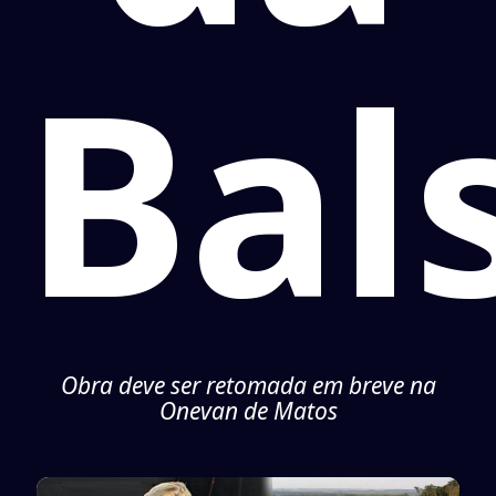
Bal
Obra deve ser retomada em breve na
Onevan de Matos