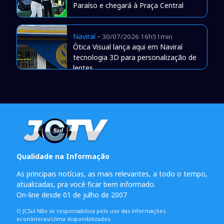
Paraíso e chegará à Praça Central
Naviraí
-
30/07/2026 16h51min
Òtica Visual lança aqui em Naviraí
tecnologia 3D para personalização de
lentes
Qualidade na Informação
As principais notícias, as mais relevantes, a todo o tempo,
atualizadas, pra você ficar bem informado.
On-line desde 01 de julho de 2007
O JCSul Não se responsabiliza pelo uso das informações
econômicas/clima disponibilizados.