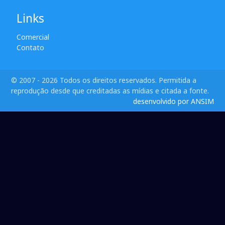
Links
Comercial
Contato
© 2007 - 2026 Todos os direitos reservados. Permitida a
reprodução desde que creditadas as mídias e citada a fonte.
desenvolvido por ANSIM