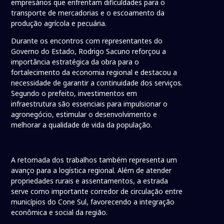
empresários que enfrentam dificuldades para o
transporte de mercadorias e o escoamento da
produção agrícola e pecuária.
Durante os encontros com representantes do
Governo do Estado, Rodrigo Sacuno reforçou a
importância estratégica da obra para o
fortalecimento da economia regional e destacou a
necessidade de garantir a continuidade dos serviços.
Segundo o prefeito, investimentos em
infraestrutura são essenciais para impulsionar o
agronegócio, estimular o desenvolvimento e
melhorar a qualidade de vida da população.
A retomada dos trabalhos também representa um
avanço para a logística regional. Além de atender
propriedades rurais e assentamentos, a estrada
serve como importante corredor de circulação entre
municípios do Cone Sul, favorecendo a integração
econômica e social da região.